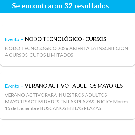
Se encontraron 32 resultados
NODO TECNOLÓGICO - CURSOS
Evento -
NODO TECNOLÓGICO 2026 ABIERTA LA INSCRIPCIÓN
A CURSOS CUPOS LIMITADOS
VERANO ACTIVO - ADULTOS MAYORES
Evento -
VERANO ACTIVOPARA NUESTROS ADULTOS
MAYORESACTIVIDADES EN LAS PLAZAS INICIO: Martes
16 de Diciembre BUSCANOS EN LAS PLAZAS