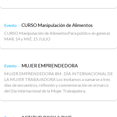
CURSO Manipulación de Alimentos
Evento -
CURSO Manipulación de AlimentosPara público en general.
MAR. 14 y MIÉ. 15 JULIO
MUJER EMPRENDEDORA
Evento -
MUJER EMPRENDEDORA 8M . DÍA INTERNACIONAL DE
LA MUJER TRABAJADORA Los invitamos a sumarse a tres
días de encuentros, reflexión y conmemoración en el marco
del Día Internacional de la Mujer Trabajadora.