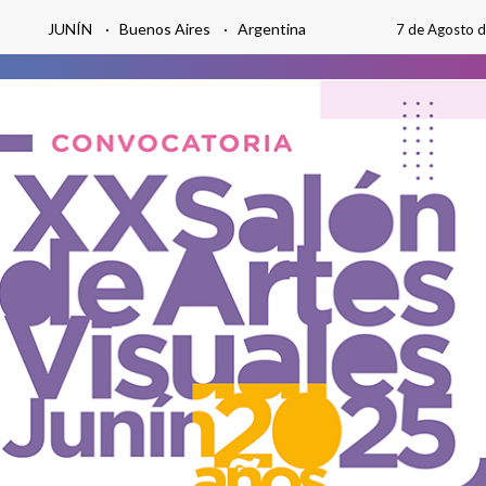
JUNÍN · Buenos Aires · Argentina
7 de Agosto 