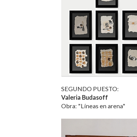
SEGUNDO PUESTO:
Valeria Budasoff
Obra: "Líneas en arena"