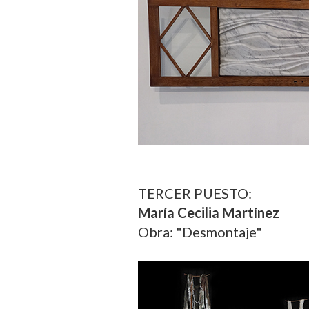
TERCER PUESTO:
María Cecilia Martínez
Obra: "Desmontaje"