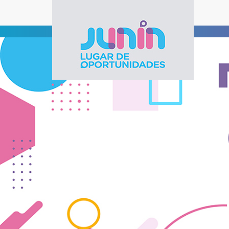
Pasar al contenido principal