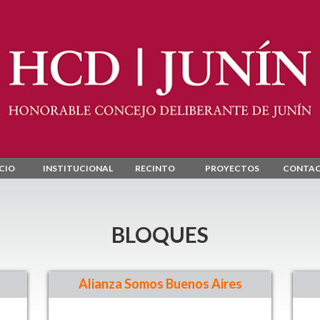
ICIO
INSTITUCIONAL
RECINTO
PROYECTOS
CONTA
BLOQUES
Alianza Somos Buenos Aires