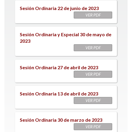
Sesión Ordinaria 22 de junio de 2023
VER PDF
Sesión Ordinaria y Especial 30 de mayo de
2023
VER PDF
Sesión Ordinaria 27 de abril de 2023
VER PDF
Sesión Ordinaria 13 de abril de 2023
VER PDF
Sesión Ordinaria 30 de marzo de 2023
VER PDF