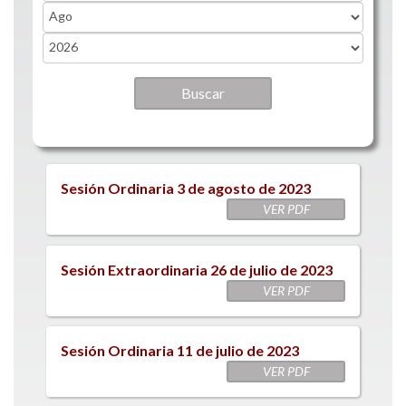
Month
Year
Sesión Ordinaria 3 de agosto de 2023
VER PDF
Sesión Extraordinaria 26 de julio de 2023
VER PDF
Sesión Ordinaria 11 de julio de 2023
VER PDF