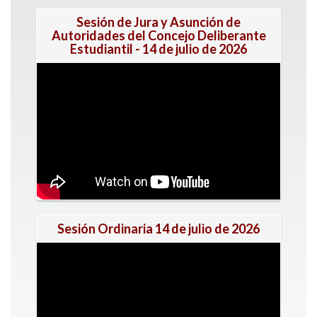
Sesión de Jura y Asunción de
Autoridades del Concejo Deliberante
Estudiantil - 14 de julio de 2026
Sesión Ordinaria 14 de julio de 2026