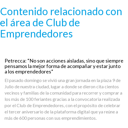
Pasar al contenido principal
Contenido relacionado con
el área de Club de
Emprendedores
Petrecca: “No son acciones aisladas, sino que siempre
pensamos la mejor forma de acompañar y estar junto
a los emprendedores”
El pasado domingo se vivió una gran jornada en la plaza 9 de
Julio de nuestra ciudad, lugar a donde se dieron cita cientos
vecinos y familias de la comunidad para recorrer y comprar a
los más de 100 feriantes gracias a la convocatoria realizada
por el Club de Emprendedores, con el propósito de celebrar
el tercer aniversario de la plataforma digital que ya reúne a
más de 600 personas con sus emprendimientos.