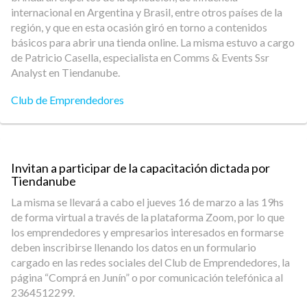
internacional en Argentina y Brasil, entre otros países de la
región, y que en esta ocasión giró en torno a contenidos
básicos para abrir una tienda online. La misma estuvo a cargo
de Patricio Casella, especialista en Comms & Events Ssr
Analyst en Tiendanube.
Club de Emprendedores
Invitan a participar de la capacitación dictada por
Tiendanube
La misma se llevará a cabo el jueves 16 de marzo a las 19hs
de forma virtual a través de la plataforma Zoom, por lo que
los emprendedores y empresarios interesados en formarse
deben inscribirse llenando los datos en un formulario
cargado en las redes sociales del Club de Emprendedores, la
página “Comprá en Junín” o por comunicación telefónica al
2364512299.