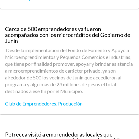
Cerca de 500 emprendedores ya fueron
acompañados con los microcréditos del Gobierno de
Junín
Desde la implementación del Fondo de Fomento y Apoyo a
Microemprendimientos y Pequeños Comercios e Industrias,
que tiene por finalidad promover, apoyar y brindar asistencia
a microemprendimientos de carácter privado, ya son
alrededor de 500 los vecinos de Junín que accedieron al
programa y algo más de 23 millones de pesos el total
destinados a ese fin por el Municipio.
Club de Emprendedores
,
Producción
Petrecca visitó a emprendedoras locales que