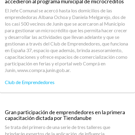
accedieron al programa municipal de microcréditos
El Jefe Comunal se acercó hasta los domicilios de las
emprendedoras Albana Ochoa y Daniela Melgarejo, dos de
los casi 500 vecinos de Junín que se acercaron al Municipio
para gestionar un microcrédito que les permita hacer crecer
y desarrollar las actividades que llevan adelante y que se
gestionan a través del Club de Emprendedores, que funciona
en España 37, espacio que además, brinda asesoramiento,
capacitaciones y ofrece espacios de comercialización como
participación en ferias y el portal web Comprá en
Junín, www.compra.junin.gob.ar.
Club de Emprendedores
Gran participación de emprendedores en la primera
capacitación dictada por Tiendanube
Se trata del primero de una serie de tres talleres que
brindarán expertos de la aplicación, de influencia