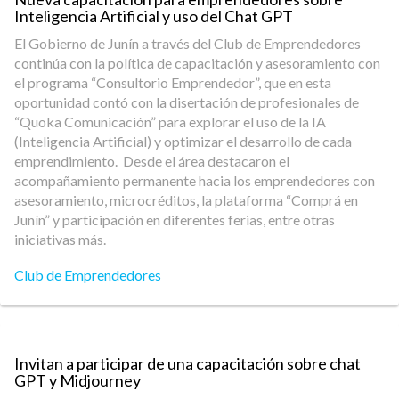
Inteligencia Artificial y uso del Chat GPT
El Gobierno de Junín a través del Club de Emprendedores
continúa con la política de capacitación y asesoramiento con
el programa “Consultorio Emprendedor”, que en esta
oportunidad contó con la disertación de profesionales de
“Quoka Comunicación” para explorar el uso de la IA
(Inteligencia Artificial) y optimizar el desarrollo de cada
emprendimiento. Desde el área destacaron el
acompañamiento permanente hacia los emprendedores con
asesoramiento, microcréditos, la plataforma “Comprá en
Junín” y participación en diferentes ferias, entre otras
iniciativas más.
Club de Emprendedores
Invitan a participar de una capacitación sobre chat
GPT y Midjourney