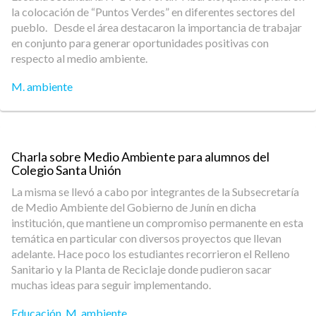
la colocación de “Puntos Verdes” en diferentes sectores del
pueblo. Desde el área destacaron la importancia de trabajar
en conjunto para generar oportunidades positivas con
respecto al medio ambiente.
M. ambiente
Charla sobre Medio Ambiente para alumnos del
Colegio Santa Unión
La misma se llevó a cabo por integrantes de la Subsecretaría
de Medio Ambiente del Gobierno de Junín en dicha
institución, que mantiene un compromiso permanente en esta
temática en particular con diversos proyectos que llevan
adelante. Hace poco los estudiantes recorrieron el Relleno
Sanitario y la Planta de Reciclaje donde pudieron sacar
muchas ideas para seguir implementando.
Educación
,
M. ambiente