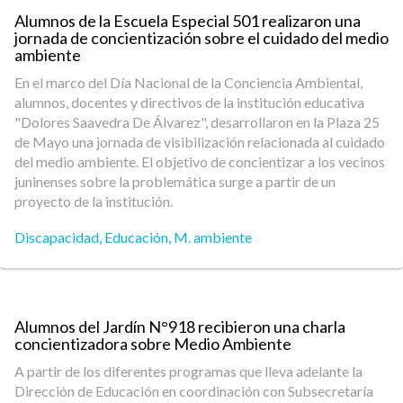
Alumnos de la Escuela Especial 501 realizaron una
jornada de concientización sobre el cuidado del medio
ambiente
En el marco del Día Nacional de la Conciencia Ambiental,
alumnos, docentes y directivos de la institución educativa
"Dolores Saavedra De Álvarez", desarrollaron en la Plaza 25
de Mayo una jornada de visibilización relacionada al cuidado
del medio ambiente. El objetivo de concientizar a los vecinos
juninenses sobre la problemática surge a partir de un
proyecto de la institución.
Discapacidad
,
Educación
,
M. ambiente
Alumnos del Jardín N°918 recibieron una charla
concientizadora sobre Medio Ambiente
A partir de los diferentes programas que lleva adelante la
Dirección de Educación en coordinación con Subsecretaría