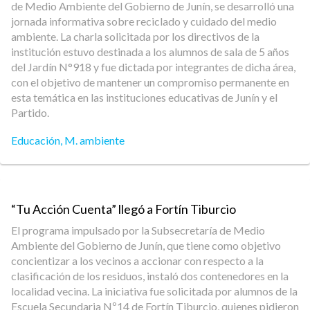
de Medio Ambiente del Gobierno de Junín, se desarrolló una
jornada informativa sobre reciclado y cuidado del medio
ambiente. La charla solicitada por los directivos de la
institución estuvo destinada a los alumnos de sala de 5 años
del Jardín N°918 y fue dictada por integrantes de dicha área,
con el objetivo de mantener un compromiso permanente en
esta temática en las instituciones educativas de Junín y el
Partido.
Educación
,
M. ambiente
“Tu Acción Cuenta” llegó a Fortín Tiburcio
El programa impulsado por la Subsecretaría de Medio
Ambiente del Gobierno de Junín, que tiene como objetivo
concientizar a los vecinos a accionar con respecto a la
clasificación de los residuos, instaló dos contenedores en la
localidad vecina. La iniciativa fue solicitada por alumnos de la
Escuela Secundaria Nº14 de Fortín Tiburcio, quienes pidieron