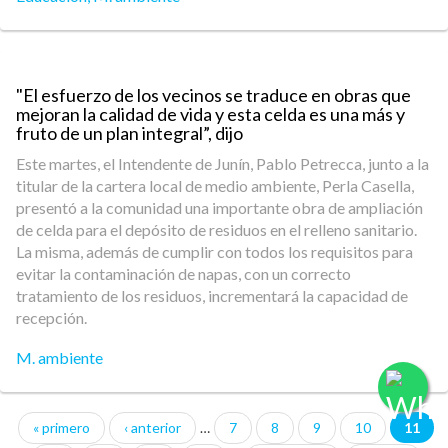
"El esfuerzo de los vecinos se traduce en obras que
mejoran la calidad de vida y esta celda es una más y
fruto de un plan integral”, dijo
Este martes, el Intendente de Junín, Pablo Petrecca, junto a la
titular de la cartera local de medio ambiente, Perla Casella,
presentó a la comunidad una importante obra de ampliación
de celda para el depósito de residuos en el relleno sanitario.
La misma, además de cumplir con todos los requisitos para
evitar la contaminación de napas, con un correcto
tratamiento de los residuos, incrementará la capacidad de
recepción.
M. ambiente
« primero
‹ anterior
…
7
8
9
10
11