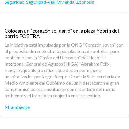
Seguridad
,
Seguridad-Vial
,
Vivienda
,
Zoonosis
Colocan un “corazón solidario” en la plaza Yebrín del
barrio FOETRA
La iniciativa está impulsada por la ONG “Corazón Joven” con
el propósito de recolectar tapas plásticas de botellas, para
contribuir con la “Casita del Descanso” del Hospital
Interzonal General de Agudos (HIGA) “Abraham Félix
Piñeyro”, que aloja a chicos que deben permanecer
hospitalizados por largo tiempo. Desde la Subsecretaría de
Medio Ambiente del Gobierno de Junín destacaron el gran
compromiso de esta institución con el cuidado del medio
ambiente y el trabajo en conjunto en este sentido.
M. ambiente