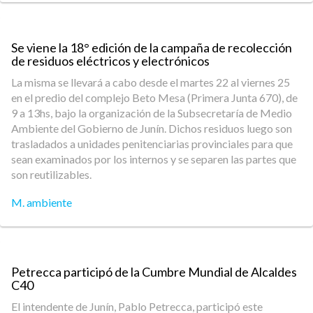
Se viene la 18° edición de la campaña de recolección
de residuos eléctricos y electrónicos
La misma se llevará a cabo desde el martes 22 al viernes 25
en el predio del complejo Beto Mesa (Primera Junta 670), de
9 a 13hs, bajo la organización de la Subsecretaría de Medio
Ambiente del Gobierno de Junín. Dichos residuos luego son
trasladados a unidades penitenciarias provinciales para que
sean examinados por los internos y se separen las partes que
son reutilizables.
M. ambiente
Petrecca participó de la Cumbre Mundial de Alcaldes
C40
El intendente de Junín, Pablo Petrecca, participó este