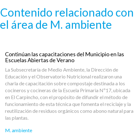
Pasar al contenido principal
Contenido relacionado con
el área de M. ambiente
Continúan las capacitaciones del Municipio en las
Escuelas Abiertas de Verano
La Subsecretaría de Medio Ambiente, la Dirección de
Educación y el Observatorio Nutricional realizaron una
charla de capacitación sobre compostaje destinada a los
cocineros y cocineras de la Escuela Primaria Nº17, ubicada
en El Carpincho, con el propósito de difundir el método de
funcionamiento de esta técnica que fomenta el reciclaje y la
reutilización de residuos orgánicos como abono natural para
las plantas.
M. ambiente