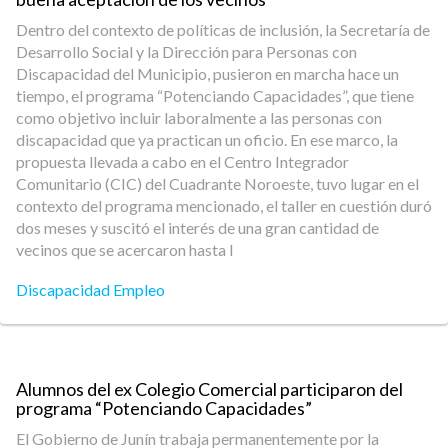
Dentro del contexto de políticas de inclusión, la Secretaría de
Desarrollo Social y la Dirección para Personas con
Discapacidad del Municipio, pusieron en marcha hace un
tiempo, el programa “Potenciando Capacidades”, que tiene
como objetivo incluir laboralmente a las personas con
discapacidad que ya practican un oficio. En ese marco, la
propuesta llevada a cabo en el Centro Integrador
Comunitario (CIC) del Cuadrante Noroeste, tuvo lugar en el
contexto del programa mencionado, el taller en cuestión duró
dos meses y suscitó el interés de una gran cantidad de
vecinos que se acercaron hasta l
Discapacidad Empleo
Alumnos del ex Colegio Comercial participaron del
programa “Potenciando Capacidades”
El Gobierno de Junín trabaja permanentemente por la