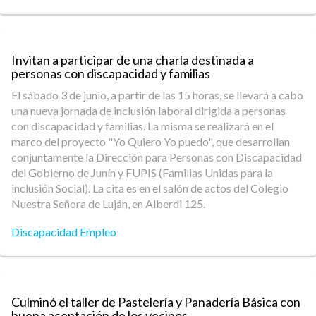
Invitan a participar de una charla destinada a
personas con discapacidad y familias
El sábado 3 de junio, a partir de las 15 horas, se llevará a cabo
una nueva jornada de inclusión laboral dirigida a personas
con discapacidad y familias. La misma se realizará en el
marco del proyecto "Yo Quiero Yo puedo", que desarrollan
conjuntamente la Dirección para Personas con Discapacidad
del Gobierno de Junín y FUPIS (Familias Unidas para la
inclusión Social). La cita es en el salón de actos del Colegio
Nuestra Señora de Luján, en Alberdi 125.
Discapacidad Empleo
Culminó el taller de Pastelería y Panadería Básica con
buena aceptación de los vecinos