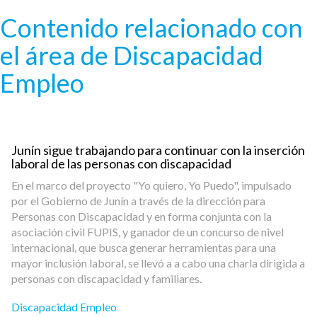
Pasar al contenido principal
Contenido relacionado con
el área de Discapacidad
Empleo
Junín sigue trabajando para continuar con la inserción
laboral de las personas con discapacidad
En el marco del proyecto "Yo quiero, Yo Puedo", impulsado
por el Gobierno de Junín a través de la dirección para
Personas con Discapacidad y en forma conjunta con la
asociación civil FUPIS, y ganador de un concurso de nivel
internacional, que busca generar herramientas para una
mayor inclusión laboral, se llevó a a cabo una charla dirigida a
personas con discapacidad y familiares.
Discapacidad Empleo