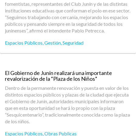
fomentistas, representantes del Club Junín y de las distintas
instituciones educativas que conforman el polo en ese sector.
“Seguimos trabajando con cercanía, mejorando los espacios
públicos y pensando siempre en la seguridad de todos los
juninenses”, afirmó el intendente Pablo Petrecca.
Espacios Públicos
,
Gestión
,
Seguridad
El Gobierno de Junín realizará una importante
revalorización de la “Plaza de los Niños”
Dentro de la permanente renovación y puesta en valor de los
distintos espacios públicos y plazas de la ciudad que ejecuta
el Gobierno de Junín, autoridades municipales informaron
que en esta oportunidad se hará lo propio con la plaza
“Sesquicentenario”, tradicionalmente conocida como la plaza
de los niños.
Espacios Públicos
,
Obras Publicas