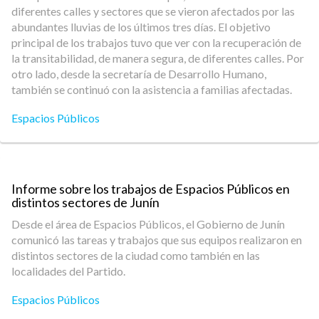
diferentes calles y sectores que se vieron afectados por las
abundantes lluvias de los últimos tres días. El objetivo
principal de los trabajos tuvo que ver con la recuperación de
la transitabilidad, de manera segura, de diferentes calles. Por
otro lado, desde la secretaría de Desarrollo Humano,
también se continuó con la asistencia a familias afectadas.
Espacios Públicos
Informe sobre los trabajos de Espacios Públicos en
distintos sectores de Junín
Desde el área de Espacios Públicos, el Gobierno de Junín
comunicó las tareas y trabajos que sus equipos realizaron en
distintos sectores de la ciudad como también en las
localidades del Partido.
Espacios Públicos