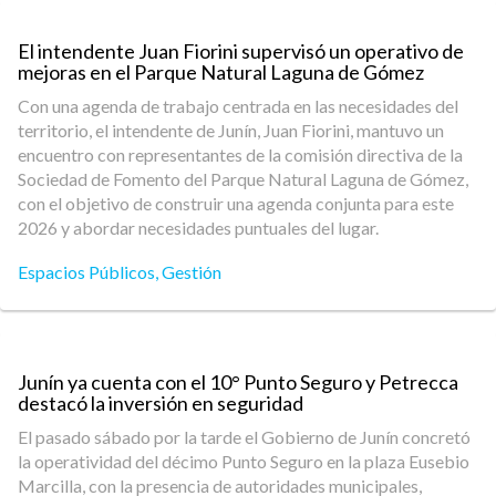
El intendente Juan Fiorini supervisó un operativo de
mejoras en el Parque Natural Laguna de Gómez
Con una agenda de trabajo centrada en las necesidades del
territorio, el intendente de Junín, Juan Fiorini, mantuvo un
encuentro con representantes de la comisión directiva de la
Sociedad de Fomento del Parque Natural Laguna de Gómez,
con el objetivo de construir una agenda conjunta para este
2026 y abordar necesidades puntuales del lugar.
Espacios Públicos
,
Gestión
Junín ya cuenta con el 10° Punto Seguro y Petrecca
destacó la inversión en seguridad
El pasado sábado por la tarde el Gobierno de Junín concretó
la operatividad del décimo Punto Seguro en la plaza Eusebio
Marcilla, con la presencia de autoridades municipales,