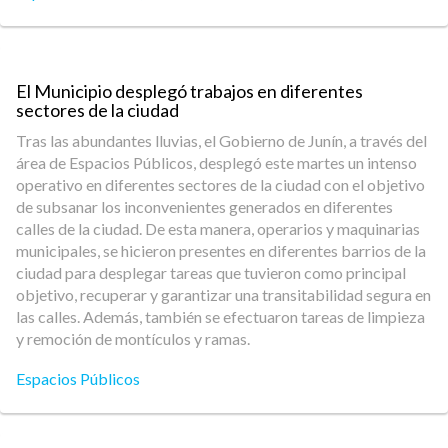
El Municipio desplegó trabajos en diferentes
sectores de la ciudad
Tras las abundantes lluvias, el Gobierno de Junín, a través del
área de Espacios Públicos, desplegó este martes un intenso
operativo en diferentes sectores de la ciudad con el objetivo
de subsanar los inconvenientes generados en diferentes
calles de la ciudad. De esta manera, operarios y maquinarias
municipales, se hicieron presentes en diferentes barrios de la
ciudad para desplegar tareas que tuvieron como principal
objetivo, recuperar y garantizar una transitabilidad segura en
las calles. Además, también se efectuaron tareas de limpieza
y remoción de montículos y ramas.
Espacios Públicos