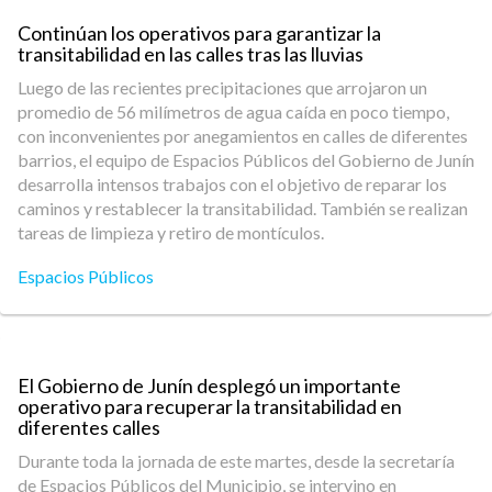
Continúan los operativos para garantizar la
transitabilidad en las calles tras las lluvias
Luego de las recientes precipitaciones que arrojaron un
promedio de 56 milímetros de agua caída en poco tiempo,
con inconvenientes por anegamientos en calles de diferentes
barrios, el equipo de Espacios Públicos del Gobierno de Junín
desarrolla intensos trabajos con el objetivo de reparar los
caminos y restablecer la transitabilidad. También se realizan
tareas de limpieza y retiro de montículos.
Espacios Públicos
El Gobierno de Junín desplegó un importante
operativo para recuperar la transitabilidad en
diferentes calles
Durante toda la jornada de este martes, desde la secretaría
de Espacios Públicos del Municipio, se intervino en