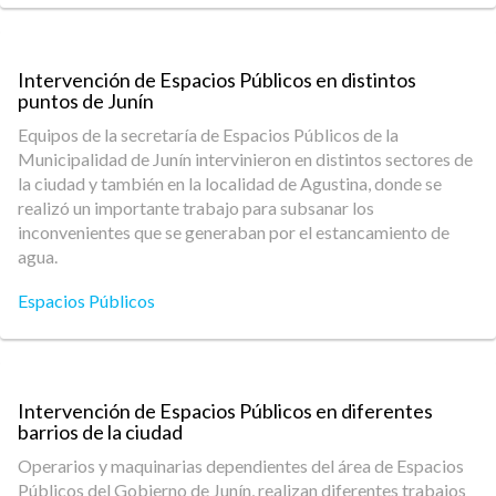
Intervención de Espacios Públicos en distintos
puntos de Junín
Equipos de la secretaría de Espacios Públicos de la
Municipalidad de Junín intervinieron en distintos sectores de
la ciudad y también en la localidad de Agustina, donde se
realizó un importante trabajo para subsanar los
inconvenientes que se generaban por el estancamiento de
agua.
Espacios Públicos
Intervención de Espacios Públicos en diferentes
barrios de la ciudad
Operarios y maquinarias dependientes del área de Espacios
Públicos del Gobierno de Junín, realizan diferentes trabajos