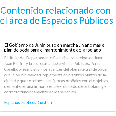
Pasar al contenido principal
Contenido relacionado con
el área de Espacios Públicos
El Gobierno de Junín puso en marcha un año más el
plan de poda para el mantenimiento del arbolado
El titular del Departamento Ejecutivo Municipal de Junín,
Juan Fiorini, y la secretaria de Servicios Públicos, Perla
Casella, presenciaron los avances del plan integral de poda
que la Municipalidad implementa en distintos puntos de la
ciudad y que se refuerza en épocas otoñales con el objetivo
de mantener una armonía entre el cuidado del arbolado y el
correcto funcionamiento de los servicios.
Espacios Públicos
,
Gestión