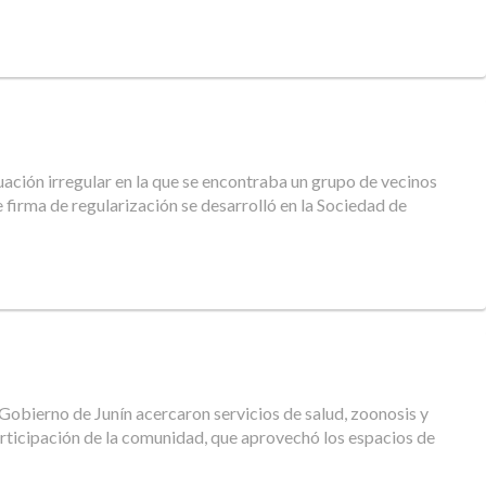
tuación irregular en la que se encontraba un grupo de vecinos
firma de regularización se desarrolló en la Sociedad de
Gobierno de Junín acercaron servicios de salud, zoonosis y
articipación de la comunidad, que aprovechó los espacios de