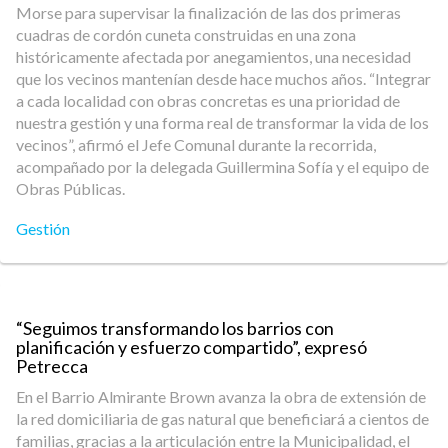
Morse para supervisar la finalización de las dos primeras
cuadras de cordón cuneta construidas en una zona
históricamente afectada por anegamientos, una necesidad
que los vecinos mantenían desde hace muchos años. “Integrar
a cada localidad con obras concretas es una prioridad de
nuestra gestión y una forma real de transformar la vida de los
vecinos”, afirmó el Jefe Comunal durante la recorrida,
acompañado por la delegada Guillermina Sofía y el equipo de
Obras Públicas.
Gestión
“Seguimos transformando los barrios con
planificación y esfuerzo compartido”, expresó
Petrecca
En el Barrio Almirante Brown avanza la obra de extensión de
la red domiciliaria de gas natural que beneficiará a cientos de
familias, gracias a la articulación entre la Municipalidad, el