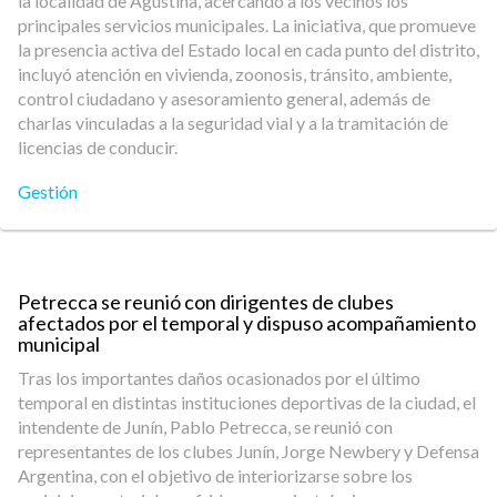
la localidad de Agustina, acercando a los vecinos los
principales servicios municipales. La iniciativa, que promueve
la presencia activa del Estado local en cada punto del distrito,
incluyó atención en vivienda, zoonosis, tránsito, ambiente,
control ciudadano y asesoramiento general, además de
charlas vinculadas a la seguridad vial y a la tramitación de
licencias de conducir.
Gestión
Petrecca se reunió con dirigentes de clubes
afectados por el temporal y dispuso acompañamiento
municipal
Tras los importantes daños ocasionados por el último
temporal en distintas instituciones deportivas de la ciudad, el
intendente de Junín, Pablo Petrecca, se reunió con
representantes de los clubes Junín, Jorge Newbery y Defensa
Argentina, con el objetivo de interiorizarse sobre los