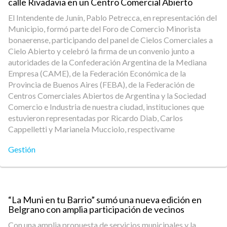
calle Rivadavia en un Centro Comercial Abierto
El Intendente de Junín, Pablo Petrecca, en representación del
Municipio, formó parte del Foro de Comercio Minorista
bonaerense, participando del panel de Cielos Comerciales a
Cielo Abierto y celebró la firma de un convenio junto a
autoridades de la Confederación Argentina de la Mediana
Empresa (CAME), de la Federación Económica de la
Provincia de Buenos Aires (FEBA), de la Federación de
Centros Comerciales Abiertos de Argentina y la Sociedad
Comercio e Industria de nuestra ciudad, instituciones que
estuvieron representadas por Ricardo Diab, Carlos
Cappelletti y Marianela Mucciolo, respectivame
Gestión
“La Muni en tu Barrio” sumó una nueva edición en
Belgrano con amplia participación de vecinos
Con una amplia propuesta de servicios municipales y la