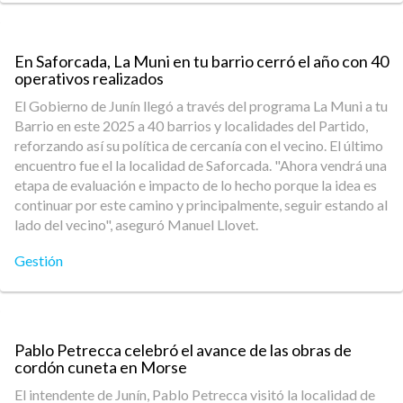
En Saforcada, La Muni en tu barrio cerró el año con 40
operativos realizados
El Gobierno de Junín llegó a través del programa La Muni a tu
Barrio en este 2025 a 40 barrios y localidades del Partido,
reforzando así su política de cercanía con el vecino. El último
encuentro fue el la localidad de Saforcada. "Ahora vendrá una
etapa de evaluación e impacto de lo hecho porque la idea es
continuar por este camino y principalmente, seguir estando al
lado del vecino", aseguró Manuel Llovet.
Gestión
Pablo Petrecca celebró el avance de las obras de
cordón cuneta en Morse
El intendente de Junín, Pablo Petrecca visitó la localidad de