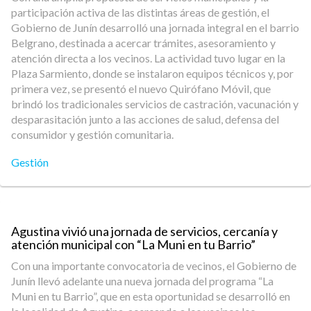
participación activa de las distintas áreas de gestión, el
Gobierno de Junín desarrolló una jornada integral en el barrio
Belgrano, destinada a acercar trámites, asesoramiento y
atención directa a los vecinos. La actividad tuvo lugar en la
Plaza Sarmiento, donde se instalaron equipos técnicos y, por
primera vez, se presentó el nuevo Quirófano Móvil, que
brindó los tradicionales servicios de castración, vacunación y
desparasitación junto a las acciones de salud, defensa del
consumidor y gestión comunitaria.
Gestión
Agustina vivió una jornada de servicios, cercanía y
atención municipal con “La Muni en tu Barrio”
Con una importante convocatoria de vecinos, el Gobierno de
Junín llevó adelante una nueva jornada del programa “La
Muni en tu Barrio”, que en esta oportunidad se desarrolló en