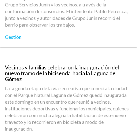
Grupo Servicios Junín y los vecinos, a través de la
conformación de consorcios. El intendente Pablo Petrecca,
junto a vecinos y autoridades de Grupo Junín recorrió el
barrio para observar los trabajos.
Gestión
Vecinos y familias celebraron la inauguración del
nuevo tramo de la bicisenda hacia la Laguna de
Gómez
La segunda etapa de la vía recreativa que conecta la ciudad
con el Parque Natural Laguna de Gómez quedó inaugurada
este domingo en un encuentro que reunió a vecinos,
instituciones deportivas y funcionarios municipales, quienes
celebraron con mucha alegría la habilitación de este nuevo
trayecto y lo recorrieron en bicicleta a modo de
inauguración.