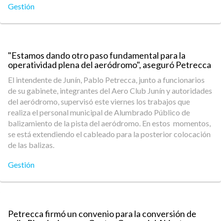
Gestión
"Estamos dando otro paso fundamental para la
operatividad plena del aeródromo", aseguró Petrecca
El intendente de Junín, Pablo Petrecca, junto a funcionarios
de su gabinete, integrantes del Aero Club Junín y autoridades
del aeródromo, supervisó este viernes los trabajos que
realiza el personal municipal de Alumbrado Público de
balizamiento de la pista del aeródromo. En estos momentos,
se está extendiendo el cableado para la posterior colocación
de las balizas.
Gestión
Petrecca firmó un convenio para la conversión de