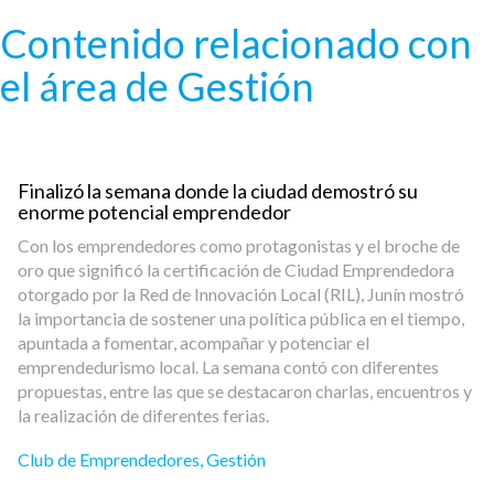
Pasar al contenido principal
Contenido relacionado con
el área de Gestión
Finalizó la semana donde la ciudad demostró su
enorme potencial emprendedor
Con los emprendedores como protagonistas y el broche de
oro que significó la certificación de Ciudad Emprendedora
otorgado por la Red de Innovación Local (RIL), Junín mostró
la importancia de sostener una política pública en el tiempo,
apuntada a fomentar, acompañar y potenciar el
emprendedurismo local. La semana contó con diferentes
propuestas, entre las que se destacaron charlas, encuentros y
la realización de diferentes ferias.
Club de Emprendedores
,
Gestión