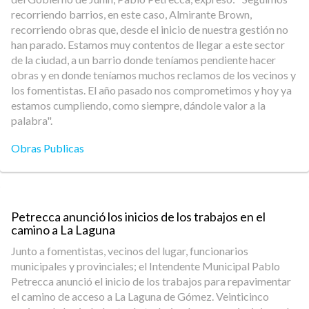
recorriendo barrios, en este caso, Almirante Brown,
recorriendo obras que, desde el inicio de nuestra gestión no
han parado. Estamos muy contentos de llegar a este sector
de la ciudad, a un barrio donde teníamos pendiente hacer
obras y en donde teníamos muchos reclamos de los vecinos y
los fomentistas. El año pasado nos comprometimos y hoy ya
estamos cumpliendo, como siempre, dándole valor a la
palabra".
Obras Publicas
Petrecca anunció los inicios de los trabajos en el
camino a La Laguna
Junto a fomentistas, vecinos del lugar, funcionarios
municipales y provinciales; el Intendente Municipal Pablo
Petrecca anunció el inicio de los trabajos para repavimentar
el camino de acceso a La Laguna de Gómez. Veinticinco