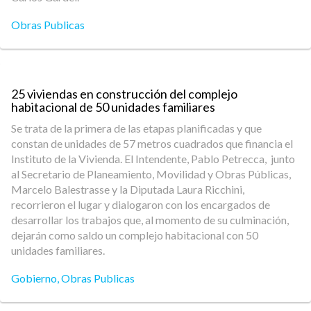
Obras Publicas
25 viviendas en construcción del complejo
habitacional de 50 unidades familiares
Se trata de la primera de las etapas planificadas y que
constan de unidades de 57 metros cuadrados que financia el
Instituto de la Vivienda. El Intendente, Pablo Petrecca, junto
al Secretario de Planeamiento, Movilidad y Obras Públicas,
Marcelo Balestrasse y la Diputada Laura Ricchini,
recorrieron el lugar y dialogaron con los encargados de
desarrollar los trabajos que, al momento de su culminación,
dejarán como saldo un complejo habitacional con 50
unidades familiares.
Gobierno
,
Obras Publicas