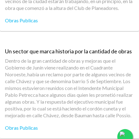
vecinos de la ciudad estarán trabajando, en un principio, en la
obra que comenzó a la altura del Club de Planeadores.
Obras Publicas
Un sector que marca historia por la cantidad de obras
Dentro de la gran cantidad de obras y mejoras que el
Gobierno de Junín viene realizando en el Cuadrante
Noroeste, había un reclamo por parte de algunos vecinos de
calle Chávez y que se denomina barrio 5 de Septiembre. Los
mismos estuvieron reunidos con el Intendente Municipal
Pablo Petrecca hace algunos días quien les prometió realizar
algunas obras. Y la respuesta del ejecutivo municipal fue
positiva, por lo cual se está haciendo el cordón cuneta y el
mejorado en calle Chávez, desde Bauman hasta calle Possio.
Obras Publicas