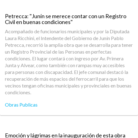
Petrecca: "Junín se merece contar con un Registro
Civil en buenas condiciones"
Acompañado de funcionarios municipales y por la Diputada
Laura Ricchini, el Intendente del Gobierno de Junín Pablo
Petrecca, recorrió la amplia obra que se desarrolla para tener
un Registro Provincial de las Personas en perfectas
condiciones. El lugar contará con ingreso por Av. Primera
Junta y Alvear, como también con rampas muy accesibles
para personas con discapacidad. El jefe comunal destacó la
recuperación de más espacios del ferrocarril para que los
vecinos tengan oficinas municipales y provinciales en buenas
condiciones.
Obras Publicas
Emoción y lágrimas en la inauguración de esta obra