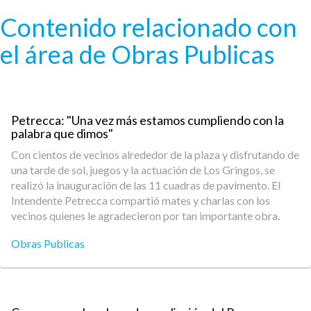
Pasar al contenido principal
Contenido relacionado con
el área de Obras Publicas
Petrecca: "Una vez más estamos cumpliendo con la
palabra que dimos"
Con cientos de vecinos alrededor de la plaza y disfrutando de
una tarde de sol, juegos y la actuación de Los Gringos, se
realizó la inauguración de las 11 cuadras de pavimento. El
Intendente Petrecca compartió mates y charlas con los
vecinos quienes le agradecieron por tan importante obra.
Obras Publicas