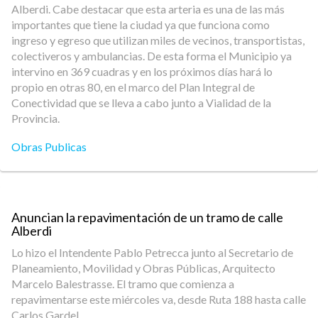
Alberdi. Cabe destacar que esta arteria es una de las más
importantes que tiene la ciudad ya que funciona como
ingreso y egreso que utilizan miles de vecinos, transportistas,
colectiveros y ambulancias. De esta forma el Municipio ya
intervino en 369 cuadras y en los próximos días hará lo
propio en otras 80, en el marco del Plan Integral de
Conectividad que se lleva a cabo junto a Vialidad de la
Provincia.
Obras Publicas
Anuncian la repavimentación de un tramo de calle
Alberdi
Lo hizo el Intendente Pablo Petrecca junto al Secretario de
Planeamiento, Movilidad y Obras Públicas, Arquitecto
Marcelo Balestrasse. El tramo que comienza a
repavimentarse este miércoles va, desde Ruta 188 hasta calle
Carlos Gardel.