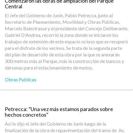
Comenzaron las obras de ampliación del Parque
Central
El Jefe del Gobierno de Junín, Pablo Petrecca, junto al
Secretario de Planeamiento, Movilidad y Obras Públicas,
Marcelo Balestrasse y el presidente del Concejo Deliberante,
Gabriel D'Andrea, recorrió la zona donde se iniciaron los
trabajos de extensión de este espacio ocioso que se recuperó
para el disfrute de los vecinos. Se trata de la segunda parte
del plan de desarrollo de esta obra por la que se anexarán
300 metros más al Parque, más la construcción de bancos y
dársenas para el estacionamiento de motos.
Obras Publicas
Petrecca: "Una vez más estamos parados sobre
hechos concretos"
Así lo dijo el Jefe del Gobierno de Junín luego de la
finalización de la obra de repavimentación del tramo de Av.