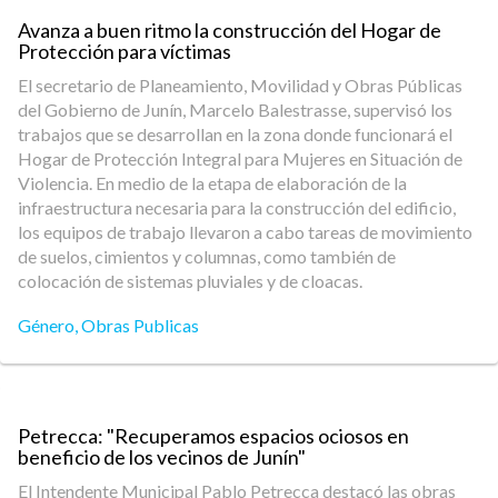
Avanza a buen ritmo la construcción del Hogar de
Protección para víctimas
El secretario de Planeamiento, Movilidad y Obras Públicas
del Gobierno de Junín, Marcelo Balestrasse, supervisó los
trabajos que se desarrollan en la zona donde funcionará el
Hogar de Protección Integral para Mujeres en Situación de
Violencia. En medio de la etapa de elaboración de la
infraestructura necesaria para la construcción del edificio,
los equipos de trabajo llevaron a cabo tareas de movimiento
de suelos, cimientos y columnas, como también de
colocación de sistemas pluviales y de cloacas.
Género
,
Obras Publicas
Petrecca: "Recuperamos espacios ociosos en
beneficio de los vecinos de Junín"
El Intendente Municipal Pablo Petrecca destacó las obras