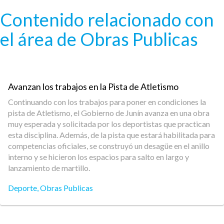
Pasar al contenido principal
Contenido relacionado con
el área de Obras Publicas
Avanzan los trabajos en la Pista de Atletismo
Continuando con los trabajos para poner en condiciones la
pista de Atletismo, el Gobierno de Junín avanza en una obra
muy esperada y solicitada por los deportistas que practican
esta disciplina. Además, de la pista que estará habilitada para
competencias oficiales, se construyó un desagüe en el anillo
interno y se hicieron los espacios para salto en largo y
lanzamiento de martillo.
Deporte
,
Obras Publicas