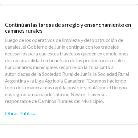
Continúan las tareas de arreglo y ensanchamiento en
caminos rurales
Luego de los operativos de limpieza y desobstrucción de
canales, el Gobierno de Junín continúa con los trabajos
necesarios para que estos trayectos queden en condiciones
de transitabilidad en beneficio de los productores rurales.
Funcionarios municipales recorrieron la zona junto a
autoridades de la Sociedad Rural de Junín, la Sociedad Rural
Argentina y la Liga Agrícola Ganadera. “Estamos haciendo
todo de la manera más rápida posible y ojalá que el tiempo
nos siga acompañando”, afirmó Néstor Traverso,
responsable de Caminos Rurales del Municipio.
Obras Publicas