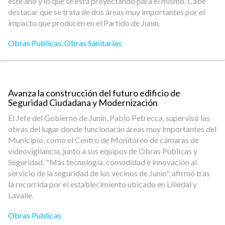
este año y lo que se está proyectando para el mismo. Cabe
destacar que se trata de dos áreas muy importantes por el
impacto que producen en el Partido de Junín.
Obras Publicas
,
Obras Sanitarias
Avanza la construcción del futuro edificio de
Seguridad Ciudadana y Modernización
El Jefe del Gobierno de Junín, Pablo Petrecca, supervisó las
obras del lugar donde funcionarán áreas muy importantes del
Municipio, como el Centro de Monitoreo de cámaras de
videovigilancia, junto a sus equipos de Obras Públicas y
Seguridad. "Más tecnología, comodidad e innovación al
servicio de la seguridad de los vecinos de Junin", afirmó tras
la recorrida por el establecimiento ubicado en Liliedal y
Lavalle.
Obras Publicas