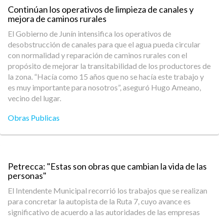
Continúan los operativos de limpieza de canales y
mejora de caminos rurales
El Gobierno de Junín intensifica los operativos de
desobstrucción de canales para que el agua pueda circular
con normalidad y reparación de caminos rurales con el
propósito de mejorar la transitabilidad de los productores de
la zona. “Hacía como 15 años que no se hacía este trabajo y
es muy importante para nosotros”, aseguró Hugo Ameano,
vecino del lugar.
Obras Publicas
Petrecca: "Estas son obras que cambian la vida de las
personas"
El Intendente Municipal recorrió los trabajos que se realizan
para concretar la autopista de la Ruta 7, cuyo avance es
significativo de acuerdo a las autoridades de las empresas