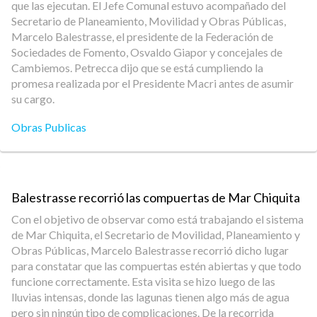
que las ejecutan. El Jefe Comunal estuvo acompañado del
Secretario de Planeamiento, Movilidad y Obras Públicas,
Marcelo Balestrasse, el presidente de la Federación de
Sociedades de Fomento, Osvaldo Giapor y concejales de
Cambiemos. Petrecca dijo que se está cumpliendo la
promesa realizada por el Presidente Macri antes de asumir
su cargo.
Obras Publicas
Balestrasse recorrió las compuertas de Mar Chiquita
Con el objetivo de observar como está trabajando el sistema
de Mar Chiquita, el Secretario de Movilidad, Planeamiento y
Obras Públicas, Marcelo Balestrasse recorrió dicho lugar
para constatar que las compuertas estén abiertas y que todo
funcione correctamente. Esta visita se hizo luego de las
lluvias intensas, donde las lagunas tienen algo más de agua
pero sin ningún tipo de complicaciones. De la recorrida