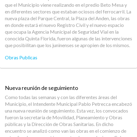
que el Municipio viene realizando en el predio Beto Mesa y
en diferentes sectores que estaban ociosos del ferrocarril. La
nueva plaza del Parque Central, la Plaza del Anden, las obras
en donde estará el nuevo Registro Civil y el nuevo espacio
que ocupa la Agencia Municipal de Seguridad Vial en la
conocida Quinta Florida, fueron algunas de las intervenciones
que posibilitan que los juninenses se apropien de los mismos.
Obras Publicas
Nueva reunión de seguimiento
Como todas las semanas y con las diferentes áreas del
Municipio, el Intendente Municipal Pablo Petrecca encabezó
una nueva reunión de seguimiento. Esta vez, los convocados
fueron la secretaría de Movilidad, Planeamiento y Obras
públicas y la Dirección de Obras Sanitarias. En dicho
encuentro se analizó como van las obras en el comienzo de