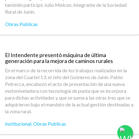
también participó Julio Melcon, integrante de la Sociedad
Rural de Junín.
Obras Publicas
El Intendente presentó máquina de última
generación para la mejora de caminos rurales
En el marco de la recorrida de los trabajos realizados en la
zona del Cuartel 13, el Jefe del Gobierno de Junín, Pablo
Petrecca, encabezó el acto de presentación de una nueva
motoniveladora con tecnología de punta que se incorpora
para dichas actividades y que se suma a las otras tres que se
adquirieron bajo el mandato de la actual gestión destinadas a
la zona rural.
Institucional
,
Obras Publicas