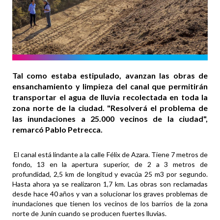
Tal como estaba estipulado, avanzan las obras de
ensanchamiento y limpieza del canal que permitirán
transportar el agua de lluvia recolectada en toda la
zona norte de la ciudad. "Resolverá el problema de
las inundaciones a 25.000 vecinos de la ciudad",
remarcó Pablo Petrecca.
El canal está lindante a la calle Félix de Azara. Tiene 7 metros de
fondo, 13 en la apertura superior, de 2 a 3 metros de
profundidad, 2,5 km de longitud y evacúa 25 m3 por segundo.
Hasta ahora ya se realizaron 1,7 km. Las obras son reclamadas
desde hace 40 años y van a solucionar los graves problemas de
inundaciones que tienen los vecinos de los barrios de la zona
norte de Junín cuando se producen fuertes lluvias.