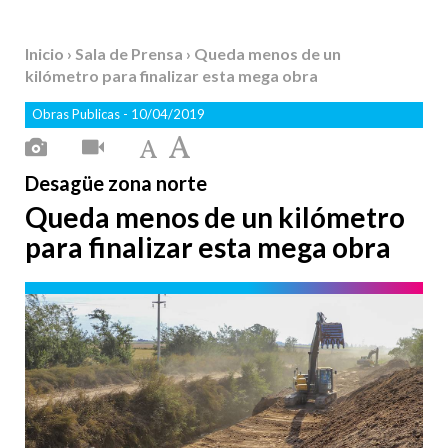
Inicio
›
Sala de Prensa
› Queda menos de un
kilómetro para finalizar esta mega obra
Obras Publicas
- 10/04/2019
Desagüe zona norte
Queda menos de un kilómetro
para finalizar esta mega obra