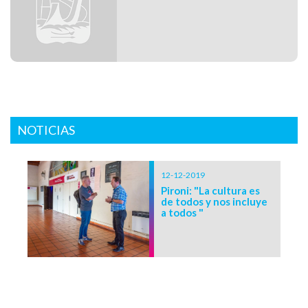
NOTICIAS
12-12-2019
Pironi: "La cultura es
de todos y nos incluye
a todos "