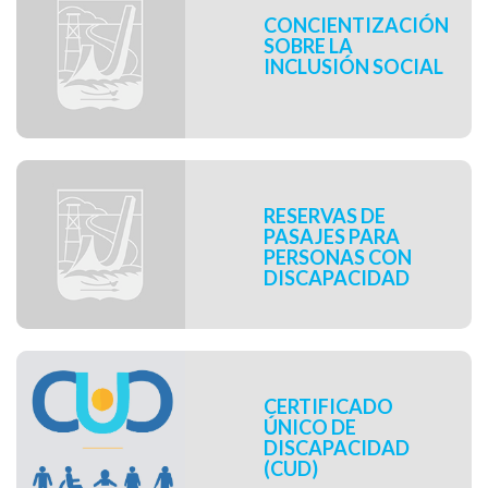
CONCIENTIZACIÓN
SOBRE LA
INCLUSIÓN SOCIAL
RESERVAS DE
PASAJES PARA
PERSONAS CON
DISCAPACIDAD
CERTIFICADO
ÚNICO DE
DISCAPACIDAD
(CUD)