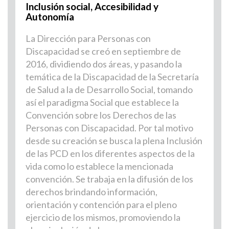
Inclusión social, Accesibilidad y
Autonomía
La Dirección para Personas con
Discapacidad se creó en septiembre de
2016, dividiendo dos áreas, y pasando la
temática de la Discapacidad de la Secretaría
de Salud a la de Desarrollo Social, tomando
así el paradigma Social que establece la
Convención sobre los Derechos de las
Personas con Discapacidad. Por tal motivo
desde su creación se busca la plena Inclusión
de las PCD en los diferentes aspectos de la
vida como lo establece la mencionada
convención. Se trabaja en la difusión de los
derechos brindando información,
orientación y contención para el pleno
ejercicio de los mismos, promoviendo la