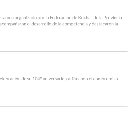
certamen organizado por la Federación de Bochas de la Provincia
n acompañaron el desarrollo de la competencia y destacaron la
celebración de su 104° aniversario, ratificando el compromiso