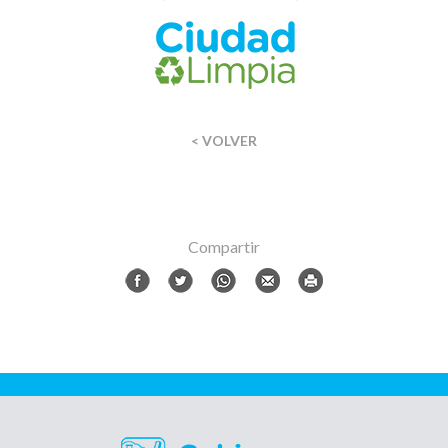
< VOLVER
Compartir