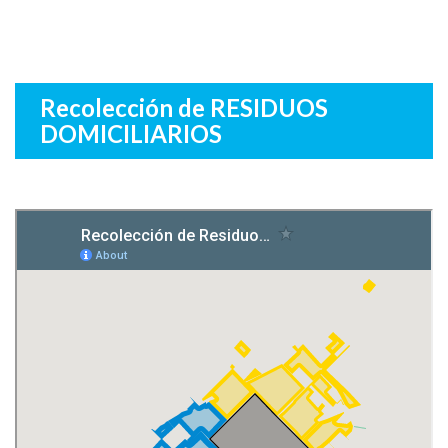
Recolección de RESIDUOS
DOMICILIARIOS