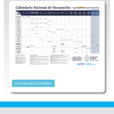
DESCARGAR CALENDARIO