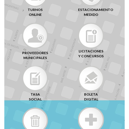
TURNOS
ESTACIONAMIENTO
ONLINE
MEDIDO
LICITACIONES
PROVEEDORES
Y CONCURSOS
MUNICIPALES
TASA
BOLETA
SOCIAL
DIGITAL