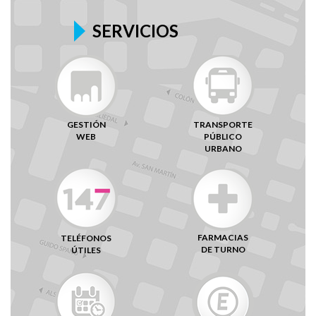
SERVICIOS
GESTIÓN
TRANSPORTE
WEB
PÚBLICO
URBANO
FARMACIAS
TELÉFONOS
DE TURNO
ÚTILES