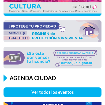
AGENDA CIUDAD
SAMSUNG - TALLER SOLVE FOR TOMORROW
Ver todos los eventos