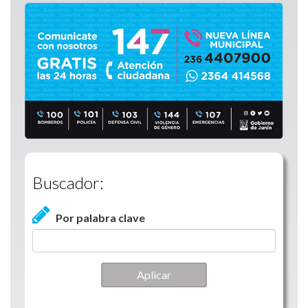
Buscador:
Por palabra clave