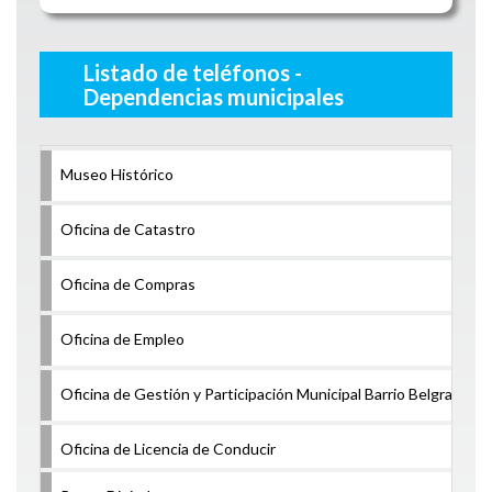
Listado de teléfonos -
Dependencias municipales
Museo Histórico
Oficina de Catastro
Oficina de Compras
Oficina de Empleo
Oficina de Gestión y Participación Municipal Barrio Belgrano
Oficina de Licencia de Conducir