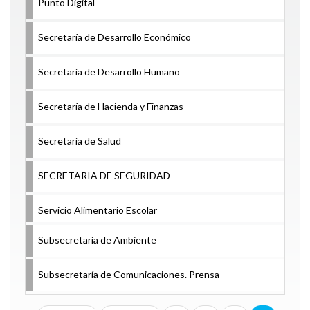
Punto Digital
Secretaría de Desarrollo Económico
Secretaría de Desarrollo Humano
Secretaría de Hacienda y Finanzas
Secretaría de Salud
SECRETARIA DE SEGURIDAD
Servicio Alimentario Escolar
Subsecretaría de Ambiente
Subsecretaría de Comunicaciones. Prensa