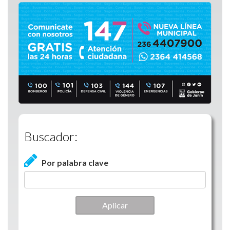
Buscador:
Por palabra clave