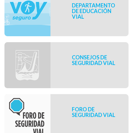
DEPARTAMENTO
DE EDUCACIÓN
VIAL
CONSEJOS DE
SEGURIDAD VIAL
FORO DE
SEGURIDAD VIAL