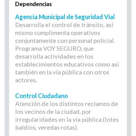
Dependencias
Agencia Municipal de Seguridad Vial
Desarrolla el control de tránsito, así
mismo cumplimenta operativos
conjuntamente con personal policial.
Programa VOY SEGURO, que
desarrolla actividades en los
establecimientos educativos como así
también en la vía pública con otros
actores.
Con
trol Ciudadano
Atención de los distintos reclamos de
los vecinos de la ciudad, por
irregularidades en la vía pública (lotes
baldíos, veredas rotas).