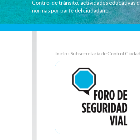
Control de tránsito, actividades educativas d
normas por parte del ciudadano.
Inicio
›
Subsecretaría de Control Ciuda