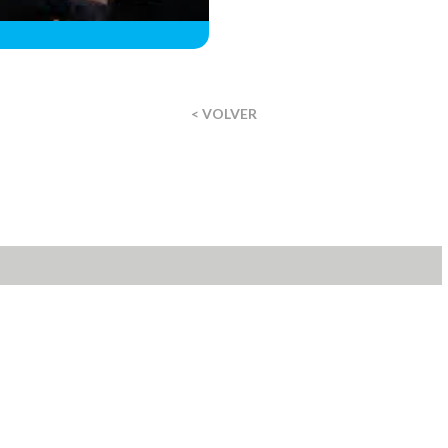
< VOLVER