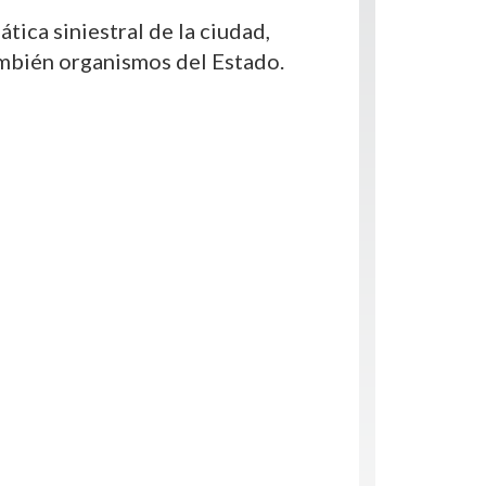
tica siniestral de la ciudad,
ambién organismos del Estado.