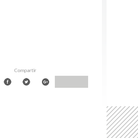
Compartir