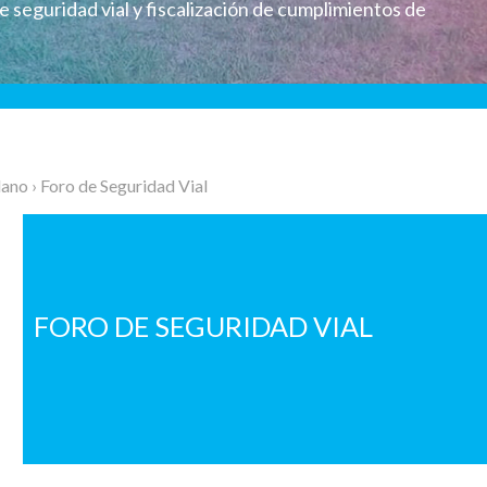
e seguridad vial y fiscalización de cumplimientos de
dano
› Foro de Seguridad Vial
FORO DE SEGURIDAD VIAL