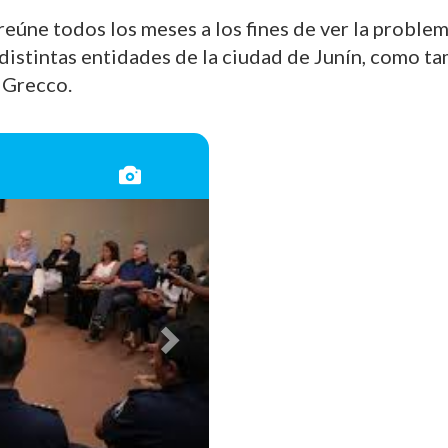
eúne todos los meses a los fines de ver la problemá
 distintas entidades de la ciudad de Junín, como t
 Grecco.
Siguiente