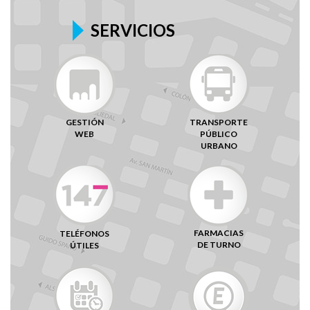
SERVICIOS
GESTIÓN
TRANSPORTE
WEB
PÚBLICO
URBANO
FARMACIAS
TELÉFONOS
DE TURNO
ÚTILES