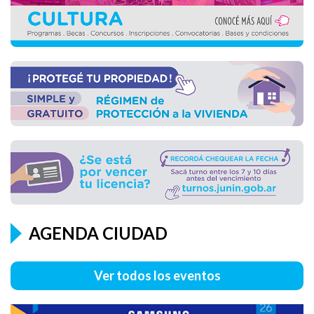
AGENDA CIUDAD
SAMSUNG - TALLER SOLVE FOR TOMORROW
Ver todos los eventos