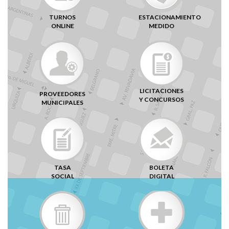
TURNOS
ESTACIONAMIENTO
ONLINE
MEDIDO
LICITACIONES
PROVEEDORES
Y CONCURSOS
MUNICIPALES
TASA
BOLETA
SOCIAL
DIGITAL