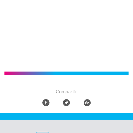
Compartir