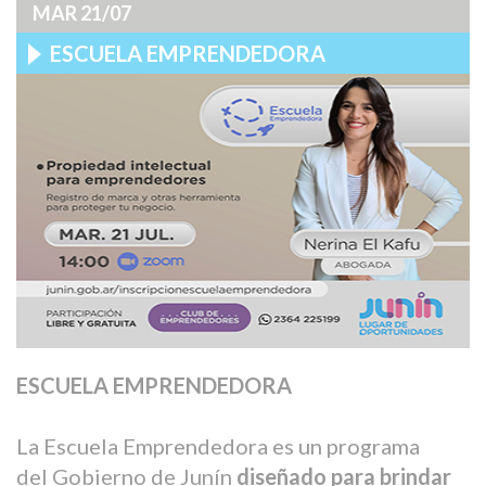
MAR 21/07
ESCUELA EMPRENDEDORA
ESCUELA EMPRENDEDORA
La Escuela Emprendedora es un programa
del Gobierno de Junín
diseñado para brindar