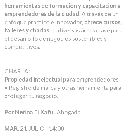
herramientas de formación y capacitación a
emprendedores de la ciudad
. A través de un
enfoque práctico e innovador,
ofrece cursos,
talleres y charlas
en diversas áreas clave para
el desarrollo de negocios sostenibles y
competitivos.
CHARLA:
Propiedad intelectual para emprendedores
• Registro de marca y otras herramienta para
proteger tu negocio.
Por Nerina El Kafu .
Abogada
MAR. 21 JULIO -
14:00