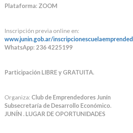
Plataforma: ZOOM
Inscripción previa online en:
www.junin.gob.ar/inscripcionescuelaemprende
WhatsApp: 236 4225199
Participación LIBRE y GRATUITA.
Organiza:
Club de Emprendedores Junín
Subsecretaría de Desarrollo Económico.
JUNÍN . LUGAR DE OPORTUNIDADES