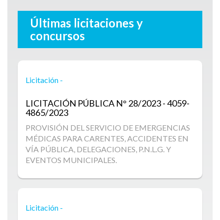
Últimas licitaciones y
concursos
Licitación -
LICITACIÓN PÚBLICA
N° 28/2023 - 4059-
4865/2023
PROVISIÓN DEL SERVICIO DE EMERGENCIAS
MÉDICAS PARA CARENTES, ACCIDENTES EN
VÍA PÚBLICA, DELEGACIONES, P.N.L.G. Y
EVENTOS MUNICIPALES.
Licitación -