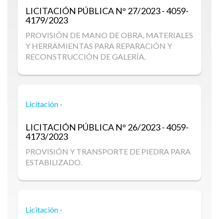
LICITACIÓN PÚBLICA
N° 27/2023 - 4059-
4179/2023
PROVISIÓN DE MANO DE OBRA, MATERIALES
Y HERRAMIENTAS PARA REPARACIÓN Y
RECONSTRUCCIÓN DE GALERÍA.
Licitación -
LICITACIÓN PÚBLICA
N° 26/2023 - 4059-
4173/2023
PROVISIÓN Y TRANSPORTE DE PIEDRA PARA
ESTABILIZADO.
Licitación -