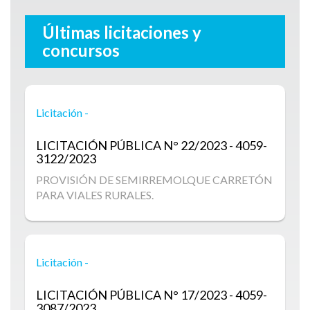
Últimas licitaciones y
concursos
Licitación -
LICITACIÓN PÚBLICA
N° 22/2023 - 4059-
3122/2023
PROVISIÓN DE SEMIRREMOLQUE CARRETÓN
PARA VIALES RURALES.
Licitación -
LICITACIÓN PÚBLICA
N° 17/2023 - 4059-
3087/2023