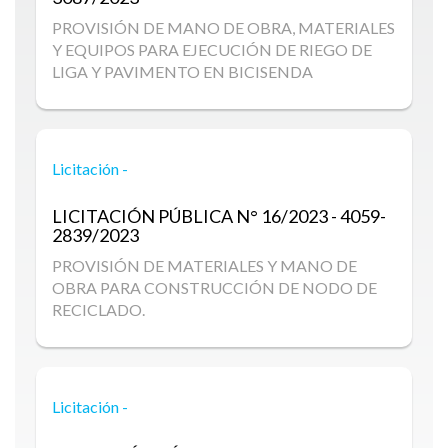
PROVISIÓN DE MANO DE OBRA, MATERIALES
Y EQUIPOS PARA EJECUCIÓN DE RIEGO DE
LIGA Y PAVIMENTO EN BICISENDA
Licitación -
LICITACIÓN PÚBLICA
N° 16/2023 - 4059-
2839/2023
PROVISIÓN DE MATERIALES Y MANO DE
OBRA PARA CONSTRUCCIÓN DE NODO DE
RECICLADO.
Licitación -