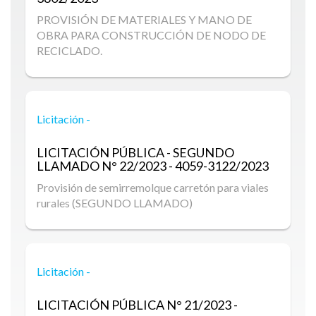
PROVISIÓN DE MATERIALES Y MANO DE
OBRA PARA CONSTRUCCIÓN DE NODO DE
RECICLADO.
Licitación -
LICITACIÓN PÚBLICA - SEGUNDO
LLAMADO
N° 22/2023 - 4059-3122/2023
Provisión de semirremolque carretón para viales
rurales (SEGUNDO LLAMADO)
Licitación -
LICITACIÓN PÚBLICA
N° 21/2023 -