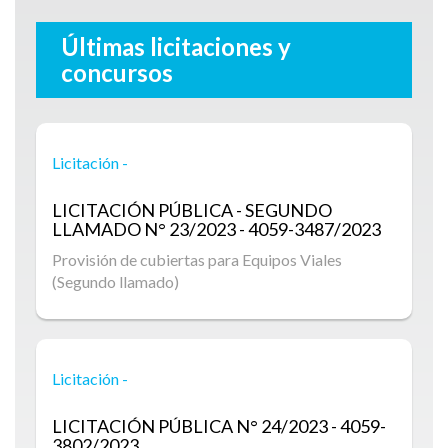
Últimas licitaciones y
concursos
Licitación -
LICITACIÓN PÚBLICA - SEGUNDO
LLAMADO
N° 23/2023 - 4059-3487/2023
Provisión de cubiertas para Equipos Viales
(Segundo llamado)
Licitación -
LICITACIÓN PÚBLICA
N° 24/2023 - 4059-
3802/2023