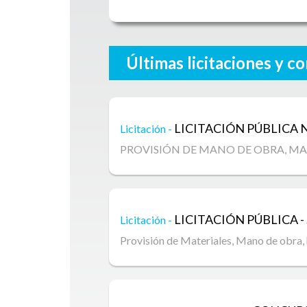
Últimas licitaciones y c
LICITACIÓN PÚBLICA
N
Licitación -
PROVISIÓN DE MANO DE OBRA, MAT
LICITACIÓN PÚBLICA
Licitación -
Provisión de Materiales, Mano de obra, 