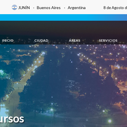
JUNÍN · Buenos Aires · Argentina
8 de Agosto 
INICIO
CIUDAD
ÁREAS
SERVICIOS
ursos