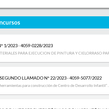
oncursos
° 1/2023 - 4059-0228/2023
ERIALES PARA EJECUCION DE PINTURA Y CIELORRASO PAR
 - SEGUNDO LLAMADO
N° 22/2023 - 4059-5077/2022
herramientas para construcción de Centro de Desarrollo Infantil” 