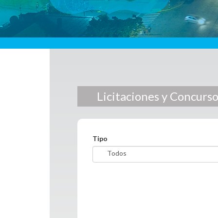
Licitaciones y Concurs
Tipo