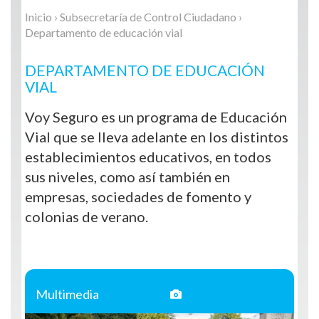
Inicio
›
Subsecretaría de Control Ciudadano
›
Departamento de educación vial
DEPARTAMENTO DE EDUCACIÓN
VIAL
Voy Seguro es un programa de Educación
Vial que se lleva adelante en los distintos
establecimientos educativos, en todos
sus niveles, como así también en
empresas, sociedades de fomento y
colonias de verano.
Multimedia