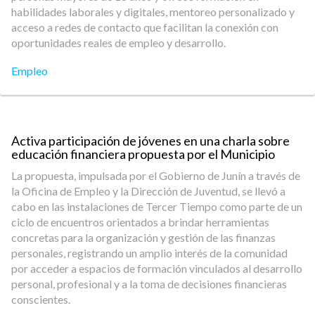
habilidades laborales y digitales, mentoreo personalizado y
acceso a redes de contacto que facilitan la conexión con
oportunidades reales de empleo y desarrollo.
Empleo
Activa participación de jóvenes en una charla sobre
educación financiera propuesta por el Municipio
La propuesta, impulsada por el Gobierno de Junín a través de
la Oficina de Empleo y la Dirección de Juventud, se llevó a
cabo en las instalaciones de Tercer Tiempo como parte de un
ciclo de encuentros orientados a brindar herramientas
concretas para la organización y gestión de las finanzas
personales, registrando un amplio interés de la comunidad
por acceder a espacios de formación vinculados al desarrollo
personal, profesional y a la toma de decisiones financieras
conscientes.