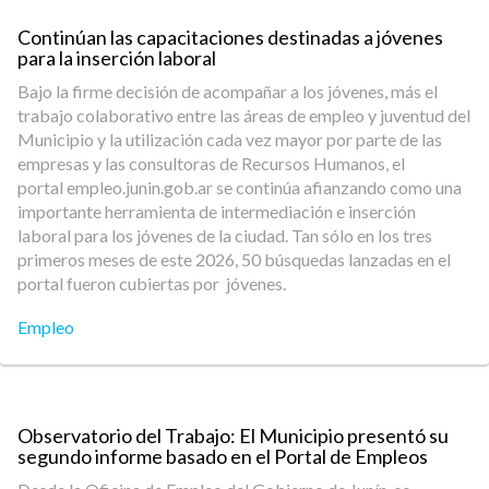
Continúan las capacitaciones destinadas a jóvenes
para la inserción laboral
Bajo la firme decisión de acompañar a los jóvenes, más el
trabajo colaborativo entre las áreas de empleo y juventud del
Municipio y la utilización cada vez mayor por parte de las
empresas y las consultoras de Recursos Humanos, el
portal empleo.junin.gob.ar se continúa afianzando como una
importante herramienta de intermediación e inserción
laboral para los jóvenes de la ciudad. Tan sólo en los tres
primeros meses de este 2026, 50 búsquedas lanzadas en el
portal fueron cubiertas por jóvenes.
Empleo
Observatorio del Trabajo: El Municipio presentó su
segundo informe basado en el Portal de Empleos