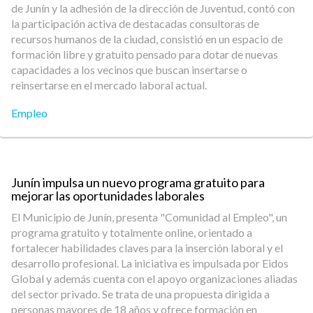
de Junín y la adhesión de la dirección de Juventud, contó con
la participación activa de destacadas consultoras de
recursos humanos de la ciudad, consistió en un espacio de
formación libre y gratuito pensado para dotar de nuevas
capacidades a los vecinos que buscan insertarse o
reinsertarse en el mercado laboral actual.
Empleo
Junín impulsa un nuevo programa gratuito para
mejorar las oportunidades laborales
El Municipio de Junín, presenta "Comunidad al Empleo", un
programa gratuito y totalmente online, orientado a
fortalecer habilidades claves para la inserción laboral y el
desarrollo profesional. La iniciativa es impulsada por Eidos
Global y además cuenta con el apoyo organizaciones aliadas
del sector privado. Se trata de una propuesta dirigida a
personas mayores de 18 años y ofrece formación en