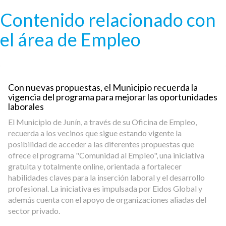
Pasar al contenido principal
Contenido relacionado con
el área de Empleo
Con nuevas propuestas, el Municipio recuerda la
vigencia del programa para mejorar las oportunidades
laborales
El Municipio de Junín, a través de su Oficina de Empleo,
recuerda a los vecinos que sigue estando vigente la
posibilidad de acceder a las diferentes propuestas que
ofrece el programa "Comunidad al Empleo", una iniciativa
gratuita y totalmente online, orientada a fortalecer
habilidades claves para la inserción laboral y el desarrollo
profesional. La iniciativa es impulsada por Eidos Global y
además cuenta con el apoyo de organizaciones aliadas del
sector privado.