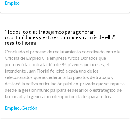
Empleo
“Todos los días trabajamos para generar
oportunidades y esto es una muestra más de ello”,
resaltó Fiorini
Concluido el proceso de reclutamiento coordinado entre la
Oficina de Empleo y la empresa Arcos Dorados que
promovió la contratación de 85 jóvenes juninenses, el
intendente Juan Fiorini felicitó a cada uno de los
seleccionados que accederán a los puestos de trabajo y
destacó la activa articulación público-privada que se impulsa
desde la gestión municipal para el desarrollo estratégico de
la ciudad y la generación de oportunidades para todos.
Empleo
,
Gestión