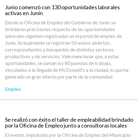
Junio comenzó con 130 oportunidades laborales
activas en Junín
Desde la Oficina de Empleo del Gobierno de Junín, se
brindaron precisiones respecto de las oportunidades
laborales vigentes registradas en el portal de empleo de
Junín. Actualmente se registran 50 avisos abiertos,
correspondientes a búsquedas de distintos sectores
productivos y de servicios. Vale mencionar que, a estas
oportunidades, se suman los 80 puestos de trabajo,
vinculados a la llegada de McDonald's a la ciudad, lo que ha
generado un gran interés por parte de la comunidad.
Empleo
Se realizó con éxito el taller de empleabilidad brindado
por la Oficina de Empleo junto a consultoras locales
El evento, impulsado por la Oficina de Empleo del Municipio