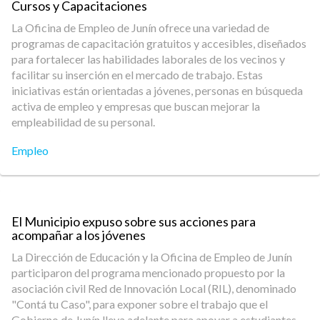
Cursos y Capacitaciones
La Oficina de Empleo de Junín ofrece una variedad de
programas de capacitación gratuitos y accesibles, diseñados
para fortalecer las habilidades laborales de los vecinos y
facilitar su inserción en el mercado de trabajo. Estas
iniciativas están orientadas a jóvenes, personas en búsqueda
activa de empleo y empresas que buscan mejorar la
empleabilidad de su personal.
Empleo
El Municipio expuso sobre sus acciones para
acompañar a los jóvenes
La Dirección de Educación y la Oficina de Empleo de Junín
participaron del programa mencionado propuesto por la
asociación civil Red de Innovación Local (RIL), denominado
"Contá tu Caso", para exponer sobre el trabajo que el
Gobierno de Junín lleva adelante para apoyar a estudiantes