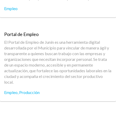
Empleo
Portal de Empleo
El Portal de Empleo de Junín es una herramienta digital
desarrollada por el Municipio para vincular de manera ágil y
transparente a quienes buscan trabajo con las empresas y
organizaciones que necesitan incorporar personal. Se trata
de un espacio moderno, accesible y en permanente
actualización, que fortalece las oportunidades laborales en la
ciudad y acompaña el crecimiento del sector productivo
local.
Empleo
,
Producción