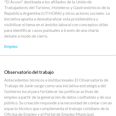
"El Acoso" destinada a los afiliados de la Unión de
Trabajadores del Turismo, Hoteleros y Gastronómicos de la
República Argentina (UTHGRA) y otros actores sociales. La
iniciativa apunta a desnaturalizar esta problemática y
visibilizar el tema en el ámbito laboral con conceptos útiles
para identificar casos puntuales a través de una charla
debate a modo de cierre.
Empleo
Observatorio del trabajo
Antecedentes técnicos e institucionales El Observatorio de
Trabajo de Junín surge como una iniciativa estratégica del
Gobierno local para fortalecer las políticas activas de
empleo a partir de la generación de datos confiables y de uso
público. Su creación responde a la necesidad de contar con un
espacio técnico que complementa el trabajo cotidiano de la
Oficina de Empleo y el Portal de Empleo Municipal.