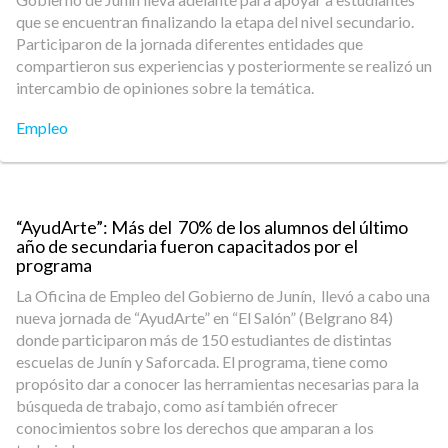
que se encuentran finalizando la etapa del nivel secundario.
Participaron de la jornada diferentes entidades que
compartieron sus experiencias y posteriormente se realizó un
intercambio de opiniones sobre la temática.
Empleo
“AyudArte”: Más del 70% de los alumnos del último
año de secundaria fueron capacitados por el
programa
La Oficina de Empleo del Gobierno de Junín, llevó a cabo una
nueva jornada de “AyudArte” en “El Salón” (Belgrano 84)
donde participaron más de 150 estudiantes de distintas
escuelas de Junín y Saforcada. El programa, tiene como
propósito dar a conocer las herramientas necesarias para la
búsqueda de trabajo, como así también ofrecer
conocimientos sobre los derechos que amparan a los