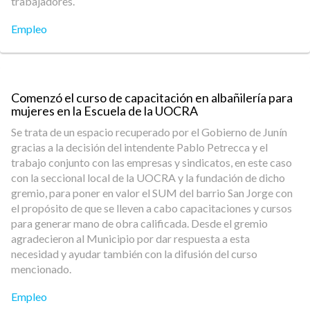
trabajadores.
Empleo
Comenzó el curso de capacitación en albañilería para
mujeres en la Escuela de la UOCRA
Se trata de un espacio recuperado por el Gobierno de Junín
gracias a la decisión del intendente Pablo Petrecca y el
trabajo conjunto con las empresas y sindicatos, en este caso
con la seccional local de la UOCRA y la fundación de dicho
gremio, para poner en valor el SUM del barrio San Jorge con
el propósito de que se lleven a cabo capacitaciones y cursos
para generar mano de obra calificada. Desde el gremio
agradecieron al Municipio por dar respuesta a esta
necesidad y ayudar también con la difusión del curso
mencionado.
Empleo