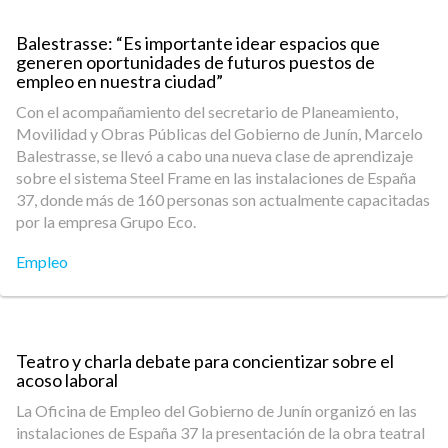
Balestrasse: “Es importante idear espacios que
generen oportunidades de futuros puestos de
empleo en nuestra ciudad”
Con el acompañamiento del secretario de Planeamiento,
Movilidad y Obras Públicas del Gobierno de Junín, Marcelo
Balestrasse, se llevó a cabo una nueva clase de aprendizaje
sobre el sistema Steel Frame en las instalaciones de España
37, donde más de 160 personas son actualmente capacitadas
por la empresa Grupo Eco.
Empleo
Teatro y charla debate para concientizar sobre el
acoso laboral
La Oficina de Empleo del Gobierno de Junín organizó en las
instalaciones de España 37 la presentación de la obra teatral