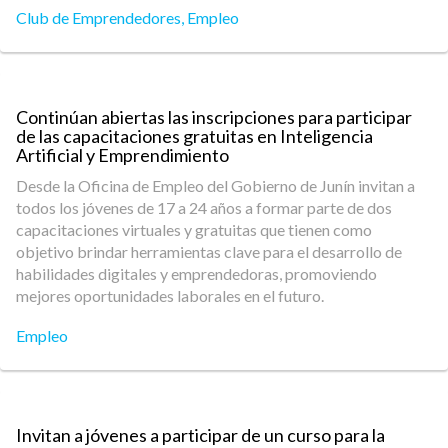
Club de Emprendedores
,
Empleo
Continúan abiertas las inscripciones para participar
de las capacitaciones gratuitas en Inteligencia
Artificial y Emprendimiento
Desde la Oficina de Empleo del Gobierno de Junín invitan a
todos los jóvenes de 17 a 24 años a formar parte de dos
capacitaciones virtuales y gratuitas que tienen como
objetivo brindar herramientas clave para el desarrollo de
habilidades digitales y emprendedoras, promoviendo
mejores oportunidades laborales en el futuro.
Empleo
Invitan a jóvenes a participar de un curso para la