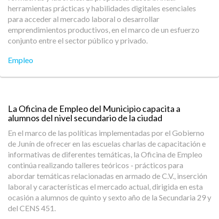
herramientas prácticas y habilidades digitales esenciales
para acceder al mercado laboral o desarrollar
emprendimientos productivos, en el marco de un esfuerzo
conjunto entre el sector público y privado.
Empleo
La Oficina de Empleo del Municipio capacita a
alumnos del nivel secundario de la ciudad
En el marco de las políticas implementadas por el Gobierno
de Junín de ofrecer en las escuelas charlas de capacitación e
informativas de diferentes temáticas, la Oficina de Empleo
continúa realizando talleres teóricos - prácticos para
abordar temáticas relacionadas en armado de C.V., inserción
laboral y características el mercado actual, dirigida en esta
ocasión a alumnos de quinto y sexto año de la Secundaria 29 y
del CENS 451.