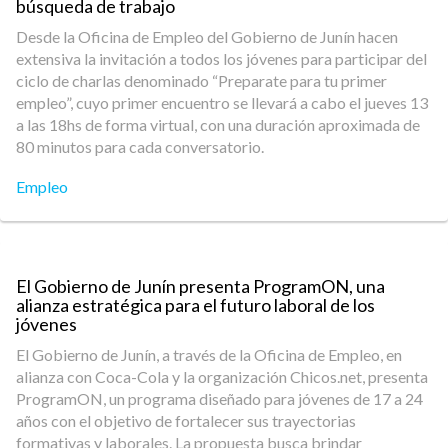
búsqueda de trabajo
Desde la Oficina de Empleo del Gobierno de Junín hacen
extensiva la invitación a todos los jóvenes para participar del
ciclo de charlas denominado “Preparate para tu primer
empleo”, cuyo primer encuentro se llevará a cabo el jueves 13
a las 18hs de forma virtual, con una duración aproximada de
80 minutos para cada conversatorio.
Empleo
El Gobierno de Junín presenta ProgramON, una
alianza estratégica para el futuro laboral de los
jóvenes
El Gobierno de Junín, a través de la Oficina de Empleo, en
alianza con Coca-Cola y la organización Chicos.net, presenta
ProgramON, un programa diseñado para jóvenes de 17 a 24
años con el objetivo de fortalecer sus trayectorias
formativas y laborales. La propuesta busca brindar