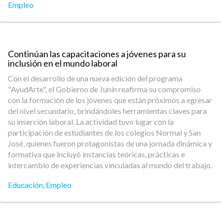
Empleo
Continúan las capacitaciones a jóvenes para su
inclusión en el mundo laboral
Con el desarrollo de una nueva edición del programa
"AyudArte", el Gobierno de Junín reafirma su compromiso
con la formación de los jóvenes que están próximos a egresar
del nivel secundario, brindándoles herramientas claves para
su inserción laboral. La actividad tuvo lugar con la
participación de estudiantes de los colegios Normal y San
José, quienes fueron protagonistas de una jornada dinámica y
formativa que incluyó instancias teóricas, prácticas e
intercambio de experiencias vinculadas al mundo del trabajo.
Educación
,
Empleo