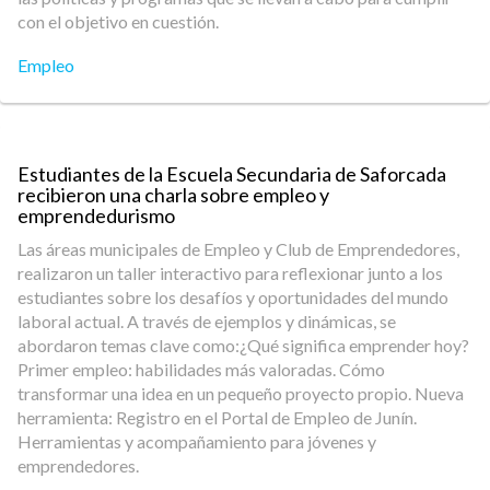
con el objetivo en cuestión.
Empleo
Estudiantes de la Escuela Secundaria de Saforcada
recibieron una charla sobre empleo y
emprendedurismo
Las áreas municipales de Empleo y Club de Emprendedores,
realizaron un taller interactivo para reflexionar junto a los
estudiantes sobre los desafíos y oportunidades del mundo
laboral actual. A través de ejemplos y dinámicas, se
abordaron temas clave como:¿Qué significa emprender hoy?
Primer empleo: habilidades más valoradas. Cómo
transformar una idea en un pequeño proyecto propio. Nueva
herramienta: Registro en el Portal de Empleo de Junín.
Herramientas y acompañamiento para jóvenes y
emprendedores.