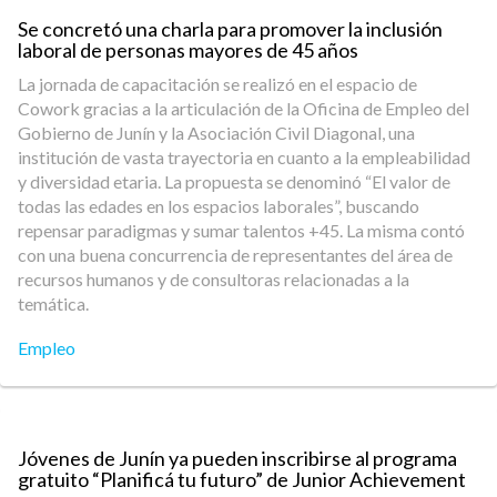
Se concretó una charla para promover la inclusión
laboral de personas mayores de 45 años
La jornada de capacitación se realizó en el espacio de
Cowork gracias a la articulación de la Oficina de Empleo del
Gobierno de Junín y la Asociación Civil Diagonal, una
institución de vasta trayectoria en cuanto a la empleabilidad
y diversidad etaria. La propuesta se denominó “El valor de
todas las edades en los espacios laborales”, buscando
repensar paradigmas y sumar talentos +45. La misma contó
con una buena concurrencia de representantes del área de
recursos humanos y de consultoras relacionadas a la
temática.
Empleo
Jóvenes de Junín ya pueden inscribirse al programa
gratuito “Planificá tu futuro” de Junior Achievement