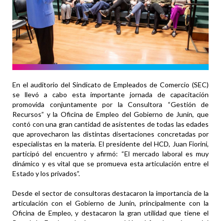
En el auditorio del Sindicato de Empleados de Comercio (SEC)
se llevó a cabo esta importante jornada de capacitación
promovida conjuntamente por la Consultora “Gestión de
Recursos” y la Oficina de Empleo del Gobierno de Junín, que
contó con una gran cantidad de asistentes de todas las edades
que aprovecharon las distintas disertaciones concretadas por
especialistas en la materia. El presidente del HCD, Juan Fiorini,
participó del encuentro y afirmó: “El mercado laboral es muy
dinámico y es vital que se promueva esta articulación entre el
Estado y los privados”.
Desde el sector de consultoras destacaron la importancia de la
articulación con el Gobierno de Junín, principalmente con la
Oficina de Empleo, y destacaron la gran utilidad que tiene el