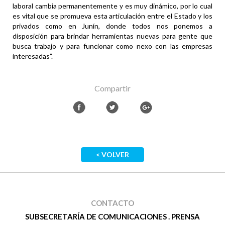
laboral cambia permanentemente y es muy dinámico, por lo cual
es vital que se promueva esta articulación entre el Estado y los
privados como en Junín, donde todos nos ponemos a
disposición para brindar herramientas nuevas para gente que
busca trabajo y para funcionar como nexo con las empresas
interesadas”.
Compartir
< VOLVER
CONTACTO
SUBSECRETARÍA DE COMUNICACIONES . PRENSA