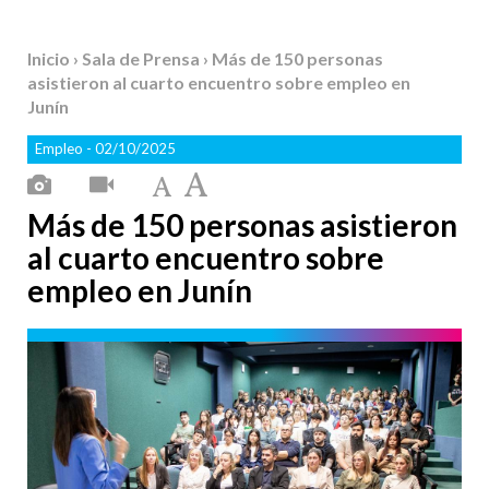
Inicio
›
Sala de Prensa
› Más de 150 personas
asistieron al cuarto encuentro sobre empleo en
Junín
Empleo
- 02/10/2025
Más de 150 personas asistieron
al cuarto encuentro sobre
empleo en Junín