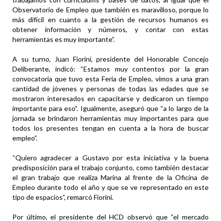
Observatorio de Empleo que también es maravilloso, porque lo
más difícil en cuanto a la gestión de recursos humanos es
obtener información y números, y contar con estas
herramientas es muy importante”.
A su turno, Juan Fiorini, presidente del Honorable Concejo
Deliberante, indicó: “Estamos muy contentos por la gran
convocatoria que tuvo esta Feria de Empleo, vimos a una gran
cantidad de jóvenes y personas de todas las edades que se
mostraron interesados en capacitarse y dedicaron un tiempo
importante para eso”. Igualmente, aseguró que “a lo largo de la
jornada se brindaron herramientas muy importantes para que
todos los presentes tengan en cuenta a la hora de buscar
empleo”.
“Quiero agradecer a Gustavo por esta iniciativa y la buena
predisposición para el trabajo conjunto, como también destacar
el gran trabajo que realiza Marina al frente de la Oficina de
Empleo durante todo el año y que se ve representado en este
tipo de espacios”, remarcó Fiorini.
Por último, el presidente del HCD observó que “el mercado