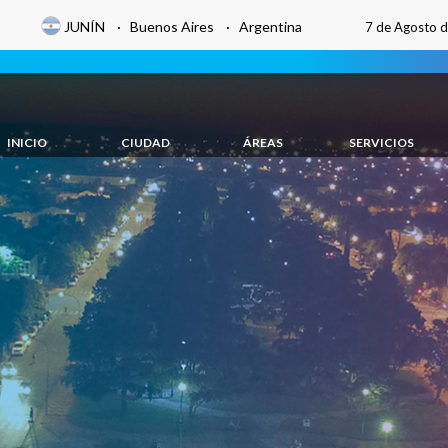
JUNÍN · Buenos Aires · Argentina
7 de Agosto 
INICIO
CIUDAD
ÁREAS
SERVICIOS