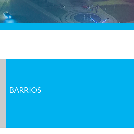
BARRIOS