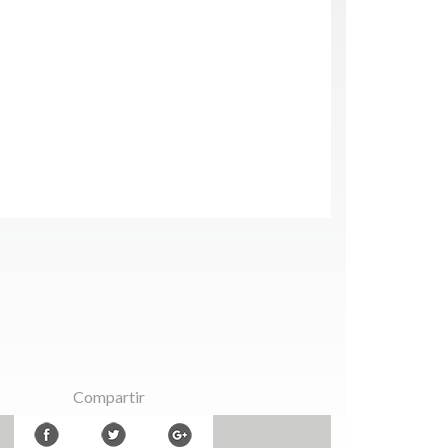
Compartir