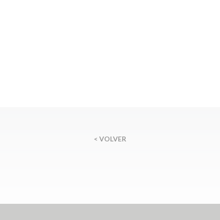
< VOLVER