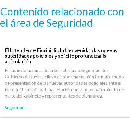
Pasar al contenido principal
Contenido relacionado con
el área de Seguridad
El Intendente Fiorini dio la bienvenida a las nuevas
autoridades policiales y solicitó profundizar la
articulación
En las instalaciones de la Secretaría de Seguridad del
Gobierno de Junín se llevó a cabo una reunión formal a modo
de presentación de las nuevas autoridades policiales ante el
intendente municipal Juan Fiorini, con el acompañamiento de
parte del gabinete y representantes de dicha área.
Seguridad