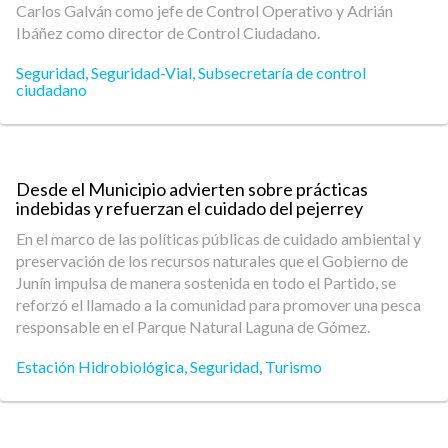
Carlos Galván como jefe de Control Operativo y Adrián
Ibáñez como director de Control Ciudadano.
Seguridad
,
Seguridad-Vial
,
Subsecretaría de control
ciudadano
Desde el Municipio advierten sobre prácticas
indebidas y refuerzan el cuidado del pejerrey
En el marco de las políticas públicas de cuidado ambiental y
preservación de los recursos naturales que el Gobierno de
Junín impulsa de manera sostenida en todo el Partido, se
reforzó el llamado a la comunidad para promover una pesca
responsable en el Parque Natural Laguna de Gómez.
Estación Hidrobiológica
,
Seguridad
,
Turismo