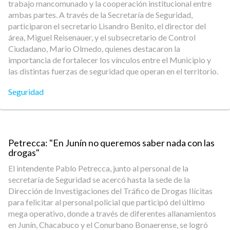
trabajo mancomunado y la cooperación institucional entre
ambas partes. A través de la Secretaría de Seguridad,
participaron el secretario Lisandro Benito, el director del
área, Miguel Reisenauer, y el subsecretario de Control
Ciudadano, Mario Olmedo, quienes destacaron la
importancia de fortalecer los vínculos entre el Municipio y
las distintas fuerzas de seguridad que operan en el territorio.
Seguridad
Petrecca: "En Junín no queremos saber nada con las
drogas"
El intendente Pablo Petrecca, junto al personal de la
secretaría de Seguridad se acercó hasta la sede de la
Dirección de Investigaciones del Tráfico de Drogas Ilícitas
para felicitar al personal policial que participó del último
mega operativo, donde a través de diferentes allanamientos
en Junín, Chacabuco y el Conurbano Bonaerense, se logró