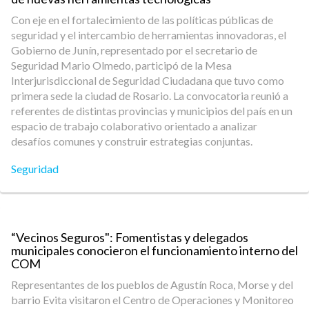
Con eje en el fortalecimiento de las políticas públicas de
seguridad y el intercambio de herramientas innovadoras, el
Gobierno de Junín, representado por el secretario de
Seguridad Mario Olmedo, participó de la Mesa
Interjurisdiccional de Seguridad Ciudadana que tuvo como
primera sede la ciudad de Rosario. La convocatoria reunió a
referentes de distintas provincias y municipios del país en un
espacio de trabajo colaborativo orientado a analizar
desafíos comunes y construir estrategias conjuntas.
Seguridad
“Vecinos Seguros": Fomentistas y delegados
municipales conocieron el funcionamiento interno del
COM
Representantes de los pueblos de Agustín Roca, Morse y del
barrio Evita visitaron el Centro de Operaciones y Monitoreo