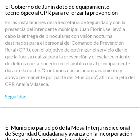
El Gobierno de Junín dotó de equipamiento
tecnológico al CPR para reforzar la prevención
En las instalaciones de la Secretaría de Seguridad y con la
presencia del intendente municipal Juan Fiorini, se llevó a
cabo la entrega de binoculares con visión nocturna
destinados para el personal del Comando de Prevención
Rural (CPR), con el objetivo de optimizar el servicio diario
que la fuerza realiza para la prevención y el esclarecimiento
de delitos que se suceden en el ámbito rural principalmente
durante la noche. “Contamos con un acompañamiento y
apoyo permanente por parte del Municipio”, afirmó la jefa del
CPR Analía Vilaseca.
Seguridad
El Municipio participó de la Mesa Interjurisdiccional
de Seguridad Ciudadana y avanza en la incorporación
de nuevas herramientas tecnológicas