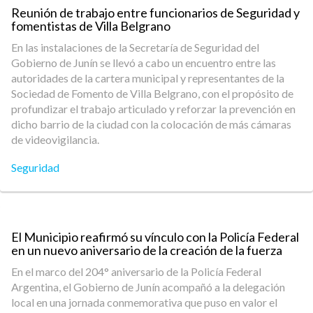
Reunión de trabajo entre funcionarios de Seguridad y
fomentistas de Villa Belgrano
En las instalaciones de la Secretaría de Seguridad del
Gobierno de Junín se llevó a cabo un encuentro entre las
autoridades de la cartera municipal y representantes de la
Sociedad de Fomento de Villa Belgrano, con el propósito de
profundizar el trabajo articulado y reforzar la prevención en
dicho barrio de la ciudad con la colocación de más cámaras
de videovigilancia.
Seguridad
El Municipio reafirmó su vínculo con la Policía Federal
en un nuevo aniversario de la creación de la fuerza
En el marco del 204° aniversario de la Policía Federal
Argentina, el Gobierno de Junín acompañó a la delegación
local en una jornada conmemorativa que puso en valor el