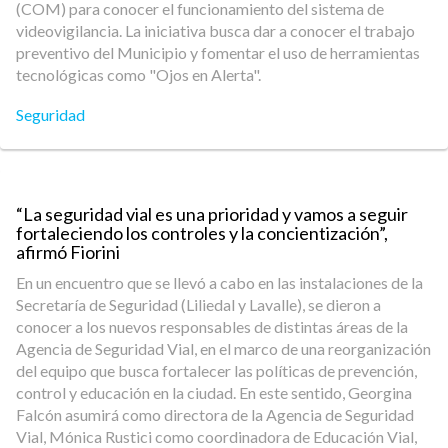
(COM) para conocer el funcionamiento del sistema de
videovigilancia. La iniciativa busca dar a conocer el trabajo
preventivo del Municipio y fomentar el uso de herramientas
tecnológicas como "Ojos en Alerta".
Seguridad
“La seguridad vial es una prioridad y vamos a seguir
fortaleciendo los controles y la concientización”,
afirmó Fiorini
En un encuentro que se llevó a cabo en las instalaciones de la
Secretaría de Seguridad (Liliedal y Lavalle), se dieron a
conocer a los nuevos responsables de distintas áreas de la
Agencia de Seguridad Vial, en el marco de una reorganización
del equipo que busca fortalecer las políticas de prevención,
control y educación en la ciudad. En este sentido, Georgina
Falcón asumirá como directora de la Agencia de Seguridad
Vial, Mónica Rustici como coordinadora de Educación Vial,