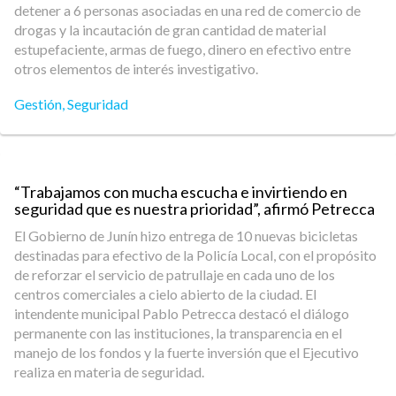
detener a 6 personas asociadas en una red de comercio de
drogas y la incautación de gran cantidad de material
estupefaciente, armas de fuego, dinero en efectivo entre
otros elementos de interés investigativo.
Gestión
,
Seguridad
“Trabajamos con mucha escucha e invirtiendo en
seguridad que es nuestra prioridad”, afirmó Petrecca
El Gobierno de Junín hizo entrega de 10 nuevas bicicletas
destinadas para efectivo de la Policía Local, con el propósito
de reforzar el servicio de patrullaje en cada uno de los
centros comerciales a cielo abierto de la ciudad. El
intendente municipal Pablo Petrecca destacó el diálogo
permanente con las instituciones, la transparencia en el
manejo de los fondos y la fuerte inversión que el Ejecutivo
realiza en materia de seguridad.