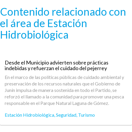
Pasar al contenido principal
Contenido relacionado con
el área de Estación
Hidrobiológica
Desde el Municipio advierten sobre prácticas
indebidas y refuerzan el cuidado del pejerrey
En el marco de las políticas públicas de cuidado ambiental y
preservación de los recursos naturales que el Gobierno de
Junín impulsa de manera sostenida en todo el Partido, se
reforzó el llamado a la comunidad para promover una pesca
responsable en el Parque Natural Laguna de Gómez.
Estación Hidrobiológica
,
Seguridad
,
Turismo