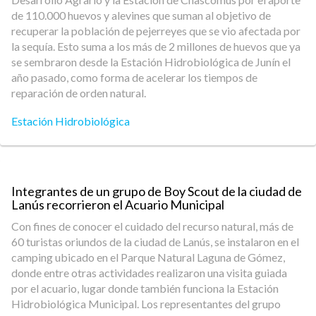
de 110.000 huevos y alevines que suman al objetivo de
recuperar la población de pejerreyes que se vio afectada por
la sequía. Esto suma a los más de 2 millones de huevos que ya
se sembraron desde la Estación Hidrobiológica de Junín el
año pasado, como forma de acelerar los tiempos de
reparación de orden natural.
Estación Hidrobiológica
Integrantes de un grupo de Boy Scout de la ciudad de
Lanús recorrieron el Acuario Municipal
Con fines de conocer el cuidado del recurso natural, más de
60 turistas oriundos de la ciudad de Lanús, se instalaron en el
camping ubicado en el Parque Natural Laguna de Gómez,
donde entre otras actividades realizaron una visita guiada
por el acuario, lugar donde también funciona la Estación
Hidrobiológica Municipal. Los representantes del grupo