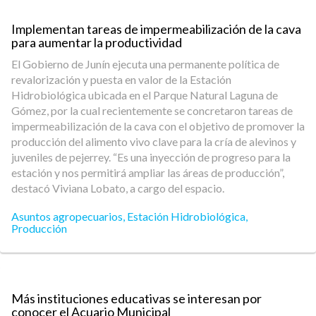
Implementan tareas de impermeabilización de la cava
para aumentar la productividad
El Gobierno de Junín ejecuta una permanente política de
revalorización y puesta en valor de la Estación
Hidrobiológica ubicada en el Parque Natural Laguna de
Gómez, por la cual recientemente se concretaron tareas de
impermeabilización de la cava con el objetivo de promover la
producción del alimento vivo clave para la cría de alevinos y
juveniles de pejerrey. “Es una inyección de progreso para la
estación y nos permitirá ampliar las áreas de producción”,
destacó Viviana Lobato, a cargo del espacio.
Asuntos agropecuarios
,
Estación Hidrobiológica
,
Producción
Más instituciones educativas se interesan por
conocer el Acuario Municipal