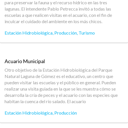
para preservar la fauna y el recurso hídrico en las tres
lagunas. El intendente Pablo Petrecca invitó a todas las
escuelas a que realicen visitas en el acuario, con el fin de
inculcar el cuidado del ambiente en los más chicos.
Estación Hidrobiológica
,
Producción
,
Turismo
Acuario Municipal
Otro objetivo de la Estación Hidrobiológica del Parque
Natural Laguna de Gómez es el educativo, un centro que
pueden visitar las escuelas y el público en general. Pueden
realizar una visita guiada en la que se les muestra cómo se
desarrolla la cría de peces y el acuario con las especies que
habitan la cuenca del río salado. El acuario
Estación Hidrobiológica
,
Producción