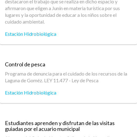
destacaron el trabajo que se realiza en dicho espacio y
afirmaron que eligen a Junín en materia turística por sus
lugares y la oportunidad de educar a los niños sobre el
cuidado ambiental.
Estación Hidrobiológica
Control de pesca
Programa de denuncia para el cuidado de los recursos de la
Laguna de Goméz. LEY 11.477 - Ley de Pesca
Estación Hidrobiológica
Estudiantes aprenden y disfrutan de las visitas
guiadas por el acuario municipal