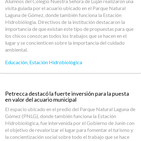
Alumnos del Colegio Nuestra Señora de Luján realizaron una
visita guiada por el acuario ubicado en el Parque Natural
Laguna de Gómez, donde también funciona la Estación
Hidrobiólogia. Directivos de la institución destacaron la
importancia de que existan este tipo de propuestas para que
los chicos conozcan todos los trabajos que se hacen en el
lugar y se concienticen sobre la importancia del cuidado
ambiental.
Educación
,
Estación Hidrobiológica
Petrecca destacó la fuerte inversión para la puesta
en valor del acuario municipal
El espacio ubicado en el predio del Parque Natural Laguna de
Gómez (PNLG), donde también funciona la Estación
Hidrobiológica, fue intervenida por el Gobierno de Junín con
el objetivo de revalorizar el lugar para fomentar el turismo y
la concientización social sobre todo el trabajo que se hace