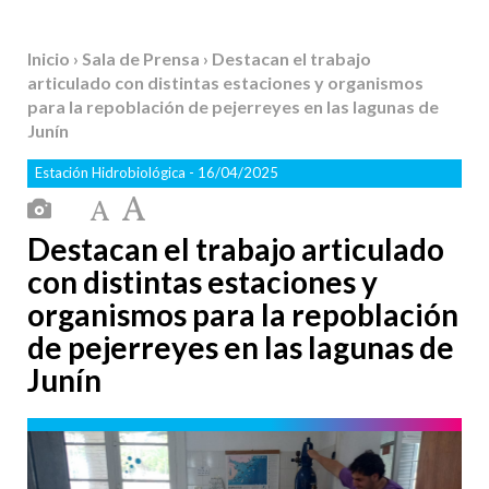
Inicio
›
Sala de Prensa
› Destacan el trabajo
articulado con distintas estaciones y organismos
para la repoblación de pejerreyes en las lagunas de
Junín
Estación Hidrobiológica
- 16/04/2025
Destacan el trabajo articulado
con distintas estaciones y
organismos para la repoblación
de pejerreyes en las lagunas de
Junín