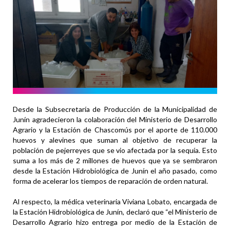
Desde la Subsecretaría de Producción de la Municipalidad de
Junín agradecieron la colaboración del Ministerio de Desarrollo
Agrario y la Estación de Chascomús por el aporte de 110.000
huevos y alevines que suman al objetivo de recuperar la
población de pejerreyes que se vio afectada por la sequía. Esto
suma a los más de 2 millones de huevos que ya se sembraron
desde la Estación Hidrobiológica de Junín el año pasado, como
forma de acelerar los tiempos de reparación de orden natural.
Al respecto, la médica veterinaria Viviana Lobato, encargada de
la Estación Hidrobiológica de Junín, declaró que “el Ministerio de
Desarrollo Agrario hizo entrega por medio de la Estación de