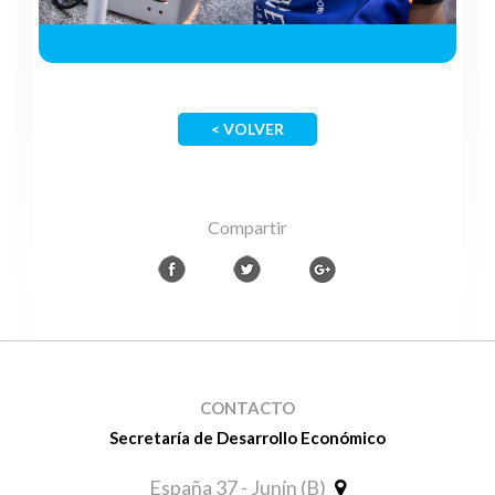
< VOLVER
Compartir
CONTACTO
Secretaría de Desarrollo Económico
España 37 - Junín (B)