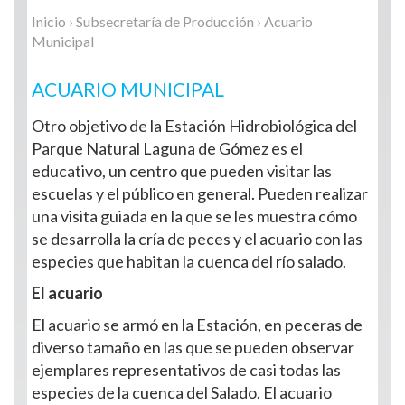
Inicio
›
Subsecretaría de Producción
› Acuario
Municipal
ACUARIO MUNICIPAL
Otro objetivo de la Estación Hidrobiológica del
Parque Natural Laguna de Gómez es el
educativo, un centro que pueden visitar las
escuelas y el público en general. Pueden realizar
una visita guiada en la que se les muestra cómo
se desarrolla la cría de peces y el acuario con las
especies que habitan la cuenca del río salado.
El acuario
El acuario se armó en la Estación, en peceras de
diverso tamaño en las que se pueden observar
ejemplares representativos de casi todas las
especies de la cuenca del Salado. El acuario