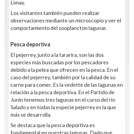
Limay.
Los visitantes también pueden realizar
observaciones mediante un microscopio y ver el
comportamiento del zooplancton lagunar.
Pesca deportiva
El pejerrey, junto a la tararira, son las dos
especies más buscadas por los pescadores
debido a la pelea que ofrecen en la pesca. En el
caso del pejerrey, también por la calidad de su
carne para comer. Es la vedette de las lagunas en
relación a la pesca deportiva. En el Partido de
Junín tenemos tres lagunas en el curso del río
Salado y en todas la especie pejerrey es la que
más se desarrolla.
Se destaca que la pesca deportiva es
fundamental en nuestras lagunas. Dado que