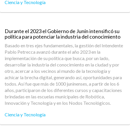
Ciencia y Tecnología
Durante el 2023 el Gobierno de Junín intensificó su
política para potenciar la industria del conocimiento
Basado en tres ejes fundamentales, la gestión del Intendente
Pablo Petrecca avanzó durante el año 2023 en la
implementación de su política que busca, por un lado,
desarrollar la industria del conocimiento en la ciudad y por
otro, acercar a los vecinos al mundo de la tecnología y
achicar la brecha digital, generando así, oportunidades para
todos. Así fue que más de 1000 juninenses, a partir de los 6
años, participaron de los diferentes cursos y capacitaciones
brindadas en las escuelas municipales de Robótica,
Innovación y Tecnología y en los Nodos Tecnológicos.
Ciencia y Tecnología