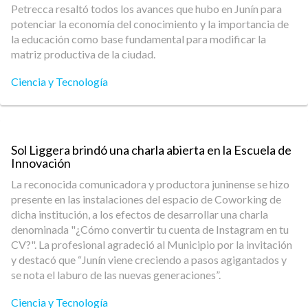
Petrecca resaltó todos los avances que hubo en Junín para
potenciar la economía del conocimiento y la importancia de
la educación como base fundamental para modificar la
matriz productiva de la ciudad.
Ciencia y Tecnología
Sol Liggera brindó una charla abierta en la Escuela de
Innovación
La reconocida comunicadora y productora juninense se hizo
presente en las instalaciones del espacio de Coworking de
dicha institución, a los efectos de desarrollar una charla
denominada "¿Cómo convertir tu cuenta de Instagram en tu
CV?". La profesional agradeció al Municipio por la invitación
y destacó que “Junín viene creciendo a pasos agigantados y
se nota el laburo de las nuevas generaciones”.
Ciencia y Tecnología