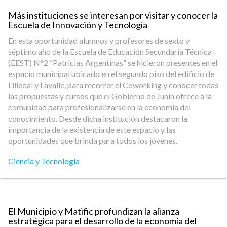
Más instituciones se interesan por visitar y conocer la
Escuela de Innovación y Tecnología
En esta oportunidad alumnos y profesores de sexto y
séptimo año de la Escuela de Educación Secundaria Técnica
(EEST) N°2 “Patricias Argentinas” se hicieron presentes en el
espacio municipal ubicado en el segundo piso del edificio de
Liliedal y Lavalle, para recorrer el Coworking y conocer todas
las propuestas y cursos que el Gobierno de Junín ofrece a la
comunidad para profesionalizarse en la economía del
conocimiento. Desde dicha institución destacaron la
importancia de la existencia de este espacio y las
oportunidades que brinda para todos los jóvenes.
Ciencia y Tecnología
El Municipio y Matific profundizan la alianza
estratégica para el desarrollo de la economía del