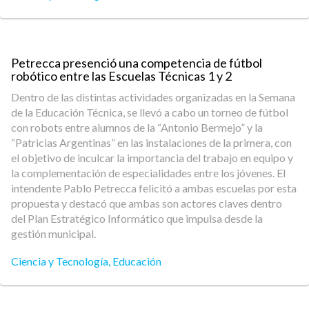
Petrecca presenció una competencia de fútbol
robótico entre las Escuelas Técnicas 1 y 2
Dentro de las distintas actividades organizadas en la Semana
de la Educación Técnica, se llevó a cabo un torneo de fútbol
con robots entre alumnos de la “Antonio Bermejo” y la
“Patricias Argentinas” en las instalaciones de la primera, con
el objetivo de inculcar la importancia del trabajo en equipo y
la complementación de especialidades entre los jóvenes. El
intendente Pablo Petrecca felicitó a ambas escuelas por esta
propuesta y destacó que ambas son actores claves dentro
del Plan Estratégico Informático que impulsa desde la
gestión municipal.
Ciencia y Tecnología
,
Educación