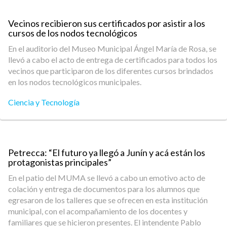
Vecinos recibieron sus certificados por asistir a los
cursos de los nodos tecnológicos
En el auditorio del Museo Municipal Ángel María de Rosa, se
llevó a cabo el acto de entrega de certificados para todos los
vecinos que participaron de los diferentes cursos brindados
en los nodos tecnológicos municipales.
Ciencia y Tecnología
Petrecca: “El futuro ya llegó a Junín y acá están los
protagonistas principales”
En el patio del MUMA se llevó a cabo un emotivo acto de
colación y entrega de documentos para los alumnos que
egresaron de los talleres que se ofrecen en esta institución
municipal, con el acompañamiento de los docentes y
familiares que se hicieron presentes. El intendente Pablo