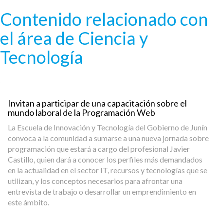
Pasar al contenido principal
Contenido relacionado con
el área de Ciencia y
Tecnología
Invitan a participar de una capacitación sobre el
mundo laboral de la Programación Web
La Escuela de Innovación y Tecnología del Gobierno de Junín
convoca a la comunidad a sumarse a una nueva jornada sobre
programación que estará a cargo del profesional Javier
Castillo, quien dará a conocer los perfiles más demandados
en la actualidad en el sector IT, recursos y tecnologías que se
utilizan, y los conceptos necesarios para afrontar una
entrevista de trabajo o desarrollar un emprendimiento en
este ámbito.