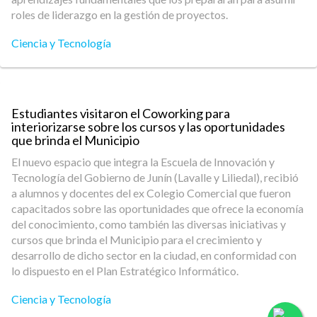
roles de liderazgo en la gestión de proyectos.
Ciencia y Tecnología
Estudiantes visitaron el Coworking para
interiorizarse sobre los cursos y las oportunidades
que brinda el Municipio
El nuevo espacio que integra la Escuela de Innovación y
Tecnología del Gobierno de Junín (Lavalle y Liliedal), recibió
a alumnos y docentes del ex Colegio Comercial que fueron
capacitados sobre las oportunidades que ofrece la economía
del conocimiento, como también las diversas iniciativas y
cursos que brinda el Municipio para el crecimiento y
desarrollo de dicho sector en la ciudad, en conformidad con
lo dispuesto en el Plan Estratégico Informático.
Ciencia y Tecnología