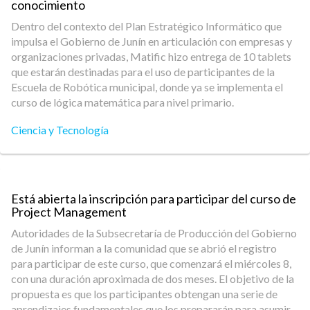
conocimiento
Dentro del contexto del Plan Estratégico Informático que
impulsa el Gobierno de Junín en articulación con empresas y
organizaciones privadas, Matific hizo entrega de 10 tablets
que estarán destinadas para el uso de participantes de la
Escuela de Robótica municipal, donde ya se implementa el
curso de lógica matemática para nivel primario.
Ciencia y Tecnología
Está abierta la inscripción para participar del curso de
Project Management
Autoridades de la Subsecretaría de Producción del Gobierno
de Junín informan a la comunidad que se abrió el registro
para participar de este curso, que comenzará el miércoles 8,
con una duración aproximada de dos meses. El objetivo de la
propuesta es que los participantes obtengan una serie de
aprendizajes fundamentales que los prepararán para asumir