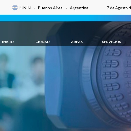
JUNÍN · Buenos Aires · Argentina
7 de Agosto 
INICIO
CIUDAD
ÁREAS
SERVICIOS