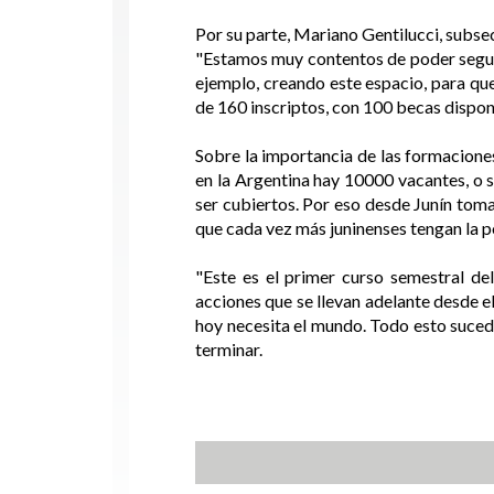
Por su parte, Mariano Gentilucci, subse
"Estamos muy contentos de poder segui
ejemplo, creando este espacio, para qu
de 160 inscriptos, con 100 becas dispon
Sobre la importancia de las formaciones
en la Argentina hay 10000 vacantes, o 
ser cubiertos. Por eso desde Junín toma
que cada vez más juninenses tengan la p
"Este es el primer curso semestral de
acciones que se llevan adelante desde el
hoy necesita el mundo. Todo esto suced
terminar.