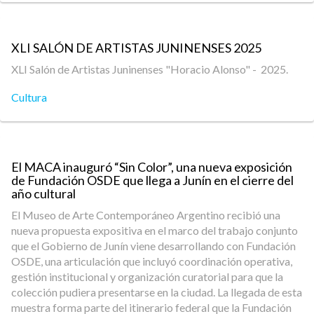
XLI SALÓN DE ARTISTAS JUNINENSES 2025
XLI Salón de Artistas Juninenses "Horacio Alonso" - 2025.
Cultura
El MACA inauguró “Sin Color”, una nueva exposición
de Fundación OSDE que llega a Junín en el cierre del
año cultural
El Museo de Arte Contemporáneo Argentino recibió una
nueva propuesta expositiva en el marco del trabajo conjunto
que el Gobierno de Junín viene desarrollando con Fundación
OSDE, una articulación que incluyó coordinación operativa,
gestión institucional y organización curatorial para que la
colección pudiera presentarse en la ciudad. La llegada de esta
muestra forma parte del itinerario federal que la Fundación