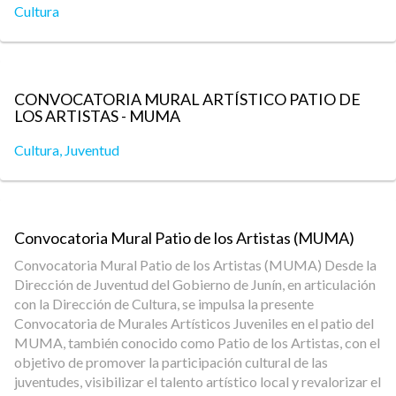
Cultura
CONVOCATORIA MURAL ARTÍSTICO PATIO DE
LOS ARTISTAS - MUMA
Cultura
,
Juventud
Convocatoria Mural Patio de los Artistas (MUMA)
Convocatoria Mural Patio de los Artistas (MUMA) Desde la
Dirección de Juventud del Gobierno de Junín, en articulación
con la Dirección de Cultura, se impulsa la presente
Convocatoria de Murales Artísticos Juveniles en el patio del
MUMA, también conocido como Patio de los Artistas, con el
objetivo de promover la participación cultural de las
juventudes, visibilizar el talento artístico local y revalorizar el