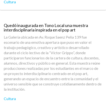
Cultura
Quedó inaugurada en Tono Local una muestra
interdisciplinaria inspirada en el pop art
La Galería ubicada en Av. Roque Saenz Peña 139 fue
escenario de una emotiva apertura que puso en valor el
trabajo pedagógico, creativo y artístico desarrollado
durante el ciclo lectivo de la “Víctor Grippo”, donde
participaron funcionarios de la cartera de cultura, docentes,
alumnos, directivos y público en general. Esta muestra reúne
producciones realizadas por los estudiantes en el marco de
un proyecto interdisciplinario centrado en el pop art,
generando un espacio de encuentro entre la comunidad y el
universo sensible que se construye cotidianamente dentro de
la institución.
Cultura