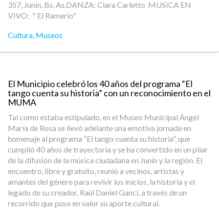
357, Junín, Bs. As.DANZA: Clara Carletto MUSICA EN
VIVO: " El Ramerio"
Cultura
,
Museos
El Municipio celebró los 40 años del programa “El
tango cuenta su historia” con un reconocimiento en el
MUMA
Tal como estaba estipulado, en el Museo Municipal Ángel
María de Rosa se llevó adelante una emotiva jornada en
homenaje al programa “El tango cuenta su historia”, que
cumplió 40 años de trayectoria y se ha convertido en un pilar
de la difusión de la música ciudadana en Junín y la región. El
encuentro, libre y gratuito, reunió a vecinos, artistas y
amantes del género para revivir los inicios, la historia y el
legado de su creador, Raúl Daniel Ganci, a través de un
recorrido que puso en valor su aporte cultural.