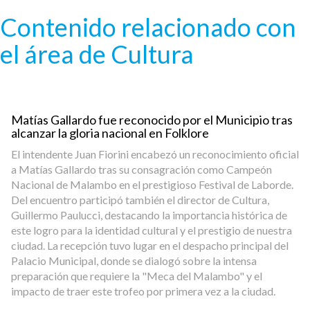
Pasar al contenido principal
Contenido relacionado con
el área de Cultura
Matías Gallardo fue reconocido por el Municipio tras
alcanzar la gloria nacional en Folklore
El intendente Juan Fiorini encabezó un reconocimiento oficial
a Matías Gallardo tras su consagración como Campeón
Nacional de Malambo en el prestigioso Festival de Laborde.
Del encuentro participó también el director de Cultura,
Guillermo Paulucci, destacando la importancia histórica de
este logro para la identidad cultural y el prestigio de nuestra
ciudad. La recepción tuvo lugar en el despacho principal del
Palacio Municipal, donde se dialogó sobre la intensa
preparación que requiere la "Meca del Malambo" y el
impacto de traer este trofeo por primera vez a la ciudad.