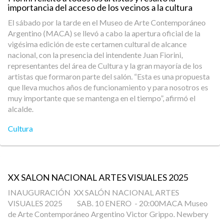
importancia del acceso de los vecinos a la cultura
El sábado por la tarde en el Museo de Arte Contemporáneo
Argentino (MACA) se llevó a cabo la apertura oficial de la
vigésima edición de este certamen cultural de alcance
nacional, con la presencia del intendente Juan Fiorini,
representantes del área de Cultura y la gran mayoría de los
artistas que formaron parte del salón. “Esta es una propuesta
que lleva muchos años de funcionamiento y para nosotros es
muy importante que se mantenga en el tiempo”, afirmó el
alcalde.
Cultura
XX SALON NACIONAL ARTES VISUALES 2025
INAUGURACIÓN XX SALÓN NACIONAL ARTES
VISUALES 2025 SAB. 10 ENERO - 20:00MACA Museo
de Arte Contemporáneo Argentino Victor Grippo. Newbery