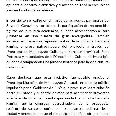
apuesta al desarrollo artístico y al acceso de toda la comunidad
a espectáculos de excelencia.
El concierto se realizó en el marco de las fiestas patronales del
Sagrado Corazón y contó con la participación de reconocidas
figuras de la música académica, quienes acompañaron al coro
juninense en una puesta de gran envergadura. También
estuvieron presentes representantes de la firma La Pequeña
Familia, empresa patrocinadora del proyecto a través del
Programa de Mecenazgo Cultural, el senador provincial Pablo
Petrecca y autoridades de la Dirección de Cultura del Municipio,
quienes acompañaron una jornada histórica para la vida cultural
de la ciudad.
Cabe destacar que esta iniciativa fue posible gracias al
Programa Municipal de Mecenazgo Cultural, una política pública
impulsada por el Gobierno de Junín que promueve la articulación
entre el Estado y el sector privado para acompañar proyectos
artísticos de impacto. En esta oportunidad, la firma La Pequeña
Familia fue la empresa patrocinadora de la propuesta,
reafirmando su compromiso con el desarrollo cultural de la
ciudad y permitiendo que el espectáculo pudiera ofrecerse con