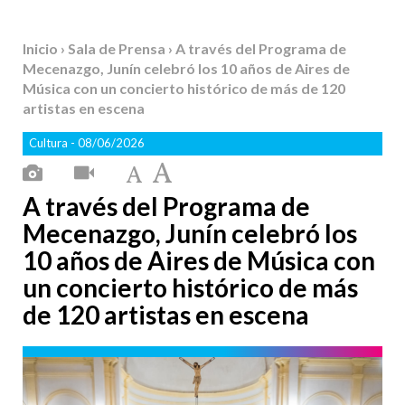
Inicio
›
Sala de Prensa
› A través del Programa de
Mecenazgo, Junín celebró los 10 años de Aires de
Música con un concierto histórico de más de 120
artistas en escena
Cultura
- 08/06/2026
A través del Programa de
Mecenazgo, Junín celebró los
10 años de Aires de Música con
un concierto histórico de más
de 120 artistas en escena