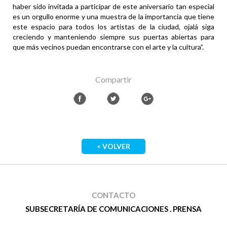
haber sido invitada a participar de este aniversario tan especial
es un orgullo enorme y una muestra de la importancia que tiene
este espacio para todos los artistas de la ciudad, ojalá siga
creciendo y manteniendo siempre sus puertas abiertas para
que más vecinos puedan encontrarse con el arte y la cultura”.
Compartir
< VOLVER
CONTACTO
SUBSECRETARÍA DE COMUNICACIONES . PRENSA