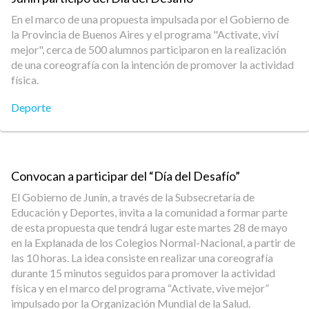
En el marco de una propuesta impulsada por el Gobierno de
la Provincia de Buenos Aires y el programa "Activate, viví
mejor", cerca de 500 alumnos participaron en la realización
de una coreografía con la intención de promover la actividad
física.
Deporte
Convocan a participar del “Día del Desafío”
El Gobierno de Junín, a través de la Subsecretaría de
Educación y Deportes, invita a la comunidad a formar parte
de esta propuesta que tendrá lugar este martes 28 de mayo
en la Explanada de los Colegios Normal-Nacional, a partir de
las 10 horas. La idea consiste en realizar una coreografía
durante 15 minutos seguidos para promover la actividad
física y en el marco del programa “Activate, vive mejor”
impulsado por la Organización Mundial de la Salud.