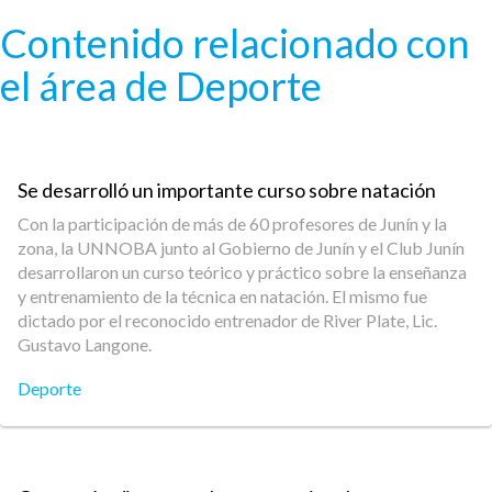
Pasar al contenido principal
Contenido relacionado con
el área de Deporte
Se desarrolló un importante curso sobre natación
Con la participación de más de 60 profesores de Junín y la
zona, la UNNOBA junto al Gobierno de Junín y el Club Junín
desarrollaron un curso teórico y práctico sobre la enseñanza
y entrenamiento de la técnica en natación. El mismo fue
dictado por el reconocido entrenador de River Plate, Lic.
Gustavo Langone.
Deporte