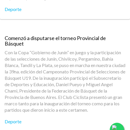
Deporte
Comenzó a disputarse el torneo Provincial de
Básquet
Con la Copa “Gobierno de Junín” en juego y la participación
de las selecciones de Junín, Chivilcoy, Pergamino, Bahía
Blanca, Tandil y La Plata, se puso en marcha en nuestra ciudad
la 39na. edición del Campeonato Provincial de Selecciones de
Básquet U19. De la inauguración participó el Subsecretario
de Deportes y Educación, Daniel Pueyo y Miguel Angel
Chami, Presidente de la Federación de Básquet de la
Provincia de Buenos Aires. El Club Ciclista presentó un gran
marco tanto para la inauguración del torneo como para los
partidos que dieron inicio a este certamen.
Deporte