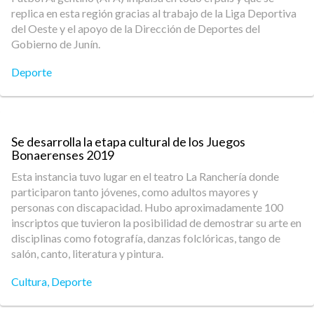
replica en esta región gracias al trabajo de la Liga Deportiva
del Oeste y el apoyo de la Dirección de Deportes del
Gobierno de Junín.
Deporte
Se desarrolla la etapa cultural de los Juegos
Bonaerenses 2019
Esta instancia tuvo lugar en el teatro La Ranchería donde
participaron tanto jóvenes, como adultos mayores y
personas con discapacidad. Hubo aproximadamente 100
inscriptos que tuvieron la posibilidad de demostrar su arte en
disciplinas como fotografía, danzas folclóricas, tango de
salón, canto, literatura y pintura.
Cultura
,
Deporte