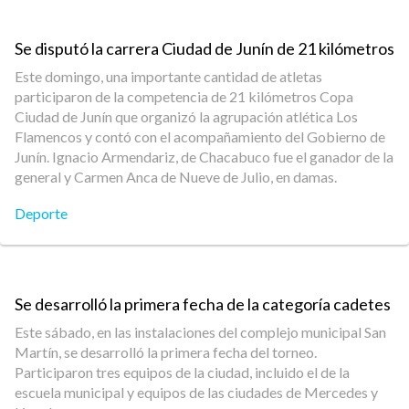
Se disputó la carrera Ciudad de Junín de 21 kilómetros
Este domingo, una importante cantidad de atletas
participaron de la competencia de 21 kilómetros Copa
Ciudad de Junín que organizó la agrupación atlética Los
Flamencos y contó con el acompañamiento del Gobierno de
Junín. Ignacio Armendariz, de Chacabuco fue el ganador de la
general y Carmen Anca de Nueve de Julio, en damas.
Deporte
Se desarrolló la primera fecha de la categoría cadetes
Este sábado, en las instalaciones del complejo municipal San
Martín, se desarrolló la primera fecha del torneo.
Participaron tres equipos de la ciudad, incluido el de la
escuela municipal y equipos de las ciudades de Mercedes y