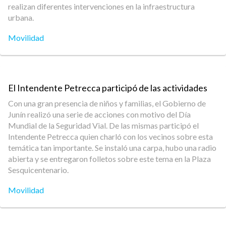
realizan diferentes intervenciones en la infraestructura
urbana.
Movilidad
El Intendente Petrecca participó de las actividades
Con una gran presencia de niños y familias, el Gobierno de
Junín realizó una serie de acciones con motivo del Día
Mundial de la Seguridad Vial. De las mismas participó el
Intendente Petrecca quien charló con los vecinos sobre esta
temática tan importante. Se instaló una carpa, hubo una radio
abierta y se entregaron folletos sobre este tema en la Plaza
Sesquicentenario.
Movilidad