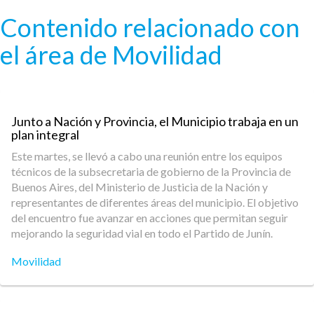
Pasar al contenido principal
Contenido relacionado con
el área de Movilidad
Junto a Nación y Provincia, el Municipio trabaja en un
plan integral
Este martes, se llevó a cabo una reunión entre los equipos
técnicos de la subsecretaria de gobierno de la Provincia de
Buenos Aires, del Ministerio de Justicia de la Nación y
representantes de diferentes áreas del municipio. El objetivo
del encuentro fue avanzar en acciones que permitan seguir
mejorando la seguridad vial en todo el Partido de Junín.
Movilidad