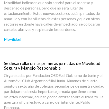
Movilidad indicaron que sólo servirá para el ascenso y
descenso de personas, pero que no será lugar de
estacionamiento. Estos nuevos sectores están pintados de
amarillo y con las siluetas de estas personas y que en otros
sectores en donde haya calles de empedrado, se colocarán
carteles alusivos y se pintarán los cordones.
Movilidad
Se desarrollaron las primeras jornadas de Movilidad
Segura y Manejo Responsable
Organizadas por Fundación OSDE, el Gobierno de Junín y el
Automóvil Club Argentino filial Junín. Alumnos de cuarto,
quinto y sexto año de colegios secundarios de nuestra ciudad
participaron de esta importante jornada que tiene como
objetivo informar, educar y concientizar sobre el tránsito. La
apertura oficial estuvo a cargo del intendente, Pablo
Petrecca.