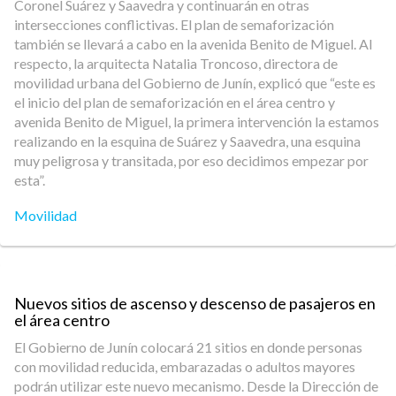
Coronel Suárez y Saavedra y continuarán en otras
intersecciones conflictivas. El plan de semaforización
también se llevará a cabo en la avenida Benito de Miguel. Al
respecto, la arquitecta Natalia Troncoso, directora de
movilidad urbana del Gobierno de Junín, explicó que “este es
el inicio del plan de semaforización en el área centro y
avenida Benito de Miguel, la primera intervención la estamos
realizando en la esquina de Suárez y Saavedra, una esquina
muy peligrosa y transitada, por eso decidimos empezar por
esta”.
Movilidad
Nuevos sitios de ascenso y descenso de pasajeros en
el área centro
El Gobierno de Junín colocará 21 sitios en donde personas
con movilidad reducida, embarazadas o adultos mayores
podrán utilizar este nuevo mecanismo. Desde la Dirección de