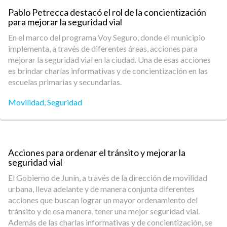
Pablo Petrecca destacó el rol de la concientización
para mejorar la seguridad vial
En el marco del programa Voy Seguro, donde el municipio
implementa, a través de diferentes áreas, acciones para
mejorar la seguridad vial en la ciudad. Una de esas acciones
es brindar charlas informativas y de concientización en las
escuelas primarias y secundarias.
Movilidad
,
Seguridad
Acciones para ordenar el tránsito y mejorar la
seguridad vial
El Gobierno de Junín, a través de la dirección de movilidad
urbana, lleva adelante y de manera conjunta diferentes
acciones que buscan lograr un mayor ordenamiento del
tránsito y de esa manera, tener una mejor seguridad vial.
Además de las charlas informativas y de concientización, se