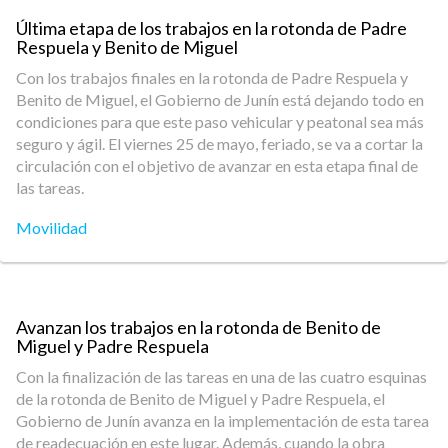
Última etapa de los trabajos en la rotonda de Padre
Respuela y Benito de Miguel
Con los trabajos finales en la rotonda de Padre Respuela y
Benito de Miguel, el Gobierno de Junín está dejando todo en
condiciones para que este paso vehicular y peatonal sea más
seguro y ágil. El viernes 25 de mayo, feriado, se va a cortar la
circulación con el objetivo de avanzar en esta etapa final de
las tareas.
Movilidad
Avanzan los trabajos en la rotonda de Benito de
Miguel y Padre Respuela
Con la finalización de las tareas en una de las cuatro esquinas
de la rotonda de Benito de Miguel y Padre Respuela, el
Gobierno de Junín avanza en la implementación de esta tarea
de readecuación en este lugar. Además, cuando la obra