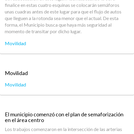
finalice en estas cuatro esquinas se colocarán semáforos
unas cuadras antes de este lugar para que el flujo de autos
que lleguen a la rotonda sea menor que el actual. De esta
forma, el Municipio busca que haya más seguridad al
momento de transitar por dicho lugar.
Movilidad
Movilidad
Movilidad
El municipio comenzó con el plan de semaforización
en el área centro
Los trabajos comenzaron en la intersección de las arterias