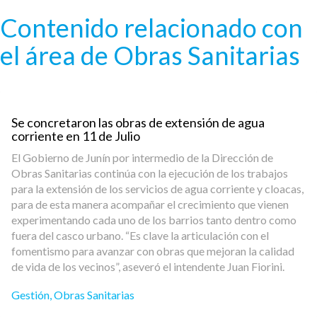
Pasar al contenido principal
Contenido relacionado con
el área de Obras Sanitarias
Se concretaron las obras de extensión de agua
corriente en 11 de Julio
El Gobierno de Junín por intermedio de la Dirección de
Obras Sanitarias continúa con la ejecución de los trabajos
para la extensión de los servicios de agua corriente y cloacas,
para de esta manera acompañar el crecimiento que vienen
experimentando cada uno de los barrios tanto dentro como
fuera del casco urbano. “Es clave la articulación con el
fomentismo para avanzar con obras que mejoran la calidad
de vida de los vecinos”, aseveró el intendente Juan Fiorini.
Gestión
,
Obras Sanitarias