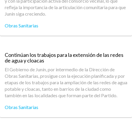
y con la participación activa del consorcio vecinal, lo que
refleja la importancia de la articulación comunitaria para que
Junín siga creciendo.
Obras Sanitarias
Continúan los trabajos para la extensión de las redes
de agua y cloacas
El Gobierno de Junín, por intermedio de la Dirección de
Obras Sanitarias, prosigue con la ejecución planificada y por
etapas de los trabajos para la ampliación de las redes de agua
potable y cloacas, tanto en barrios de la ciudad como
también en las localidades que forman parte del Partido.
Obras Sanitarias