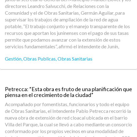
directores Leandro Salvucchi, de Relaciones con la
Comunidad y el de Obras Sanitarias, Germán Aguilar, para
supervisar los trabajos de ampliación de la red de agua
potable, “El trabajo conjunto y el manejo transparente de los
recursos que aportan los juninenses con el pago de sus tasas
permite que podamos avanzar con la extensión de estos
servicios fundamentales”, afirmó el intendente de Junín,
Gestión
,
Obras Publicas
,
Obras Sanitarias
Petrecca: “Esta obra es fruto de una planificación que
piensa en el crecimiento de la ciudad”
Acompañado por fomentistas, funcionarios y todo el equipo
de Obras Sanitarias, el Intendente Pablo Petrecca recorrió la
nueva obra de extensión de red cloacal ubicada en el barrio
Villa del Parque, la cual se llevó a cabo mediante un consorcio
conformado por los propios vecinos en una modalidad de