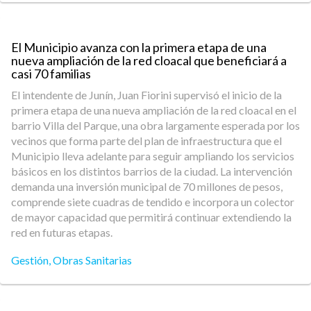
El Municipio avanza con la primera etapa de una
nueva ampliación de la red cloacal que beneficiará a
casi 70 familias
El intendente de Junín, Juan Fiorini supervisó el inicio de la
primera etapa de una nueva ampliación de la red cloacal en el
barrio Villa del Parque, una obra largamente esperada por los
vecinos que forma parte del plan de infraestructura que el
Municipio lleva adelante para seguir ampliando los servicios
básicos en los distintos barrios de la ciudad. La intervención
demanda una inversión municipal de 70 millones de pesos,
comprende siete cuadras de tendido e incorpora un colector
de mayor capacidad que permitirá continuar extendiendo la
red en futuras etapas.
Gestión
,
Obras Sanitarias