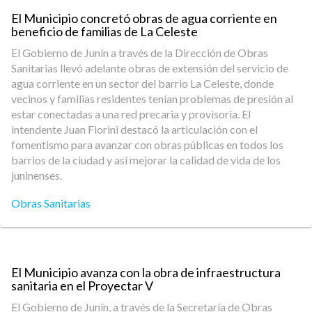
El Municipio concretó obras de agua corriente en
beneficio de familias de La Celeste
El Gobierno de Junín a través de la Dirección de Obras
Sanitarias llevó adelante obras de extensión del servicio de
agua corriente en un sector del barrio La Celeste, donde
vecinos y familias residentes tenían problemas de presión al
estar conectadas a una red precaria y provisoria. El
intendente Juan Fiorini destacó la articulación con el
fomentismo para avanzar con obras públicas en todos los
barrios de la ciudad y así mejorar la calidad de vida de los
juninenses.
Obras Sanitarias
El Municipio avanza con la obra de infraestructura
sanitaria en el Proyectar V
El Gobierno de Junín, a través de la Secretaría de Obras