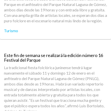
Parque en el anfiteatro del Parque Natural Laguna de Gómez,
ambos días desde las 19 horas y con entrada libre y gratuita.
Con una amplia grilla de artistas locales, se esperan dos días a
puro folclore en el escenario natural más lindo de la región.
Turismo
Este fin de semana se realizará la edición número 16
Festival del Parque
La tradicional fiesta folclórica juninense tendrá lugar
nuevamente el sábado 11 y domingo 12 de enero en el
anfiteatro del Parque Natural Laguna de Gómez (PNLG),
ambos días desde as 19 horas. Habrá un variado repertorio
musical y de danzas interpretado por artistas locales, con
entrada totalmente abierta y gratuita para todos los que
quieran asistir. “Es un festival que tracciona mucha gente y
que el público espera todos los años”, afirmó Luis Bortolato,