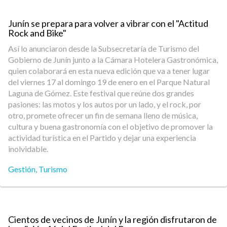
Junín se prepara para volver a vibrar con el "Actitud
Rock and Bike"
Así lo anunciaron desde la Subsecretaría de Turismo del
Gobierno de Junín junto a la Cámara Hotelera Gastronómica,
quien colaborará en esta nueva edición que va a tener lugar
del viernes 17 al domingo 19 de enero en el Parque Natural
Laguna de Gómez. Este festival que reúne dos grandes
pasiones: las motos y los autos por un lado, y el rock, por
otro, promete ofrecer un fin de semana lleno de música,
cultura y buena gastronomía con el objetivo de promover la
actividad turística en el Partido y dejar una experiencia
inolvidable.
Gestión
,
Turismo
Cientos de vecinos de Junín y la región disfrutaron de