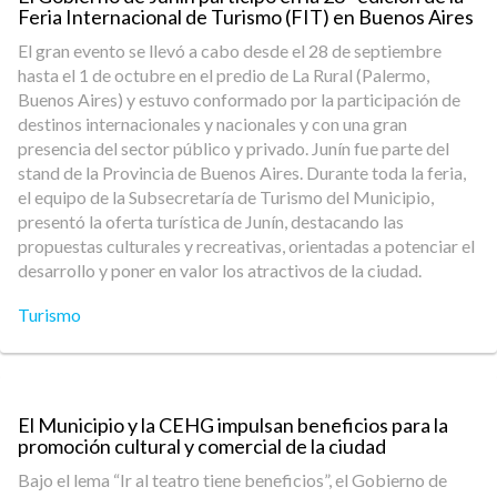
Feria Internacional de Turismo (FIT) en Buenos Aires
El gran evento se llevó a cabo desde el 28 de septiembre
hasta el 1 de octubre en el predio de La Rural (Palermo,
Buenos Aires) y estuvo conformado por la participación de
destinos internacionales y nacionales y con una gran
presencia del sector público y privado. Junín fue parte del
stand de la Provincia de Buenos Aires. Durante toda la feria,
el equipo de la Subsecretaría de Turismo del Municipio,
presentó la oferta turística de Junín, destacando las
propuestas culturales y recreativas, orientadas a potenciar el
desarrollo y poner en valor los atractivos de la ciudad.
Turismo
El Municipio y la CEHG impulsan beneficios para la
promoción cultural y comercial de la ciudad
Bajo el lema “Ir al teatro tiene beneficios”, el Gobierno de