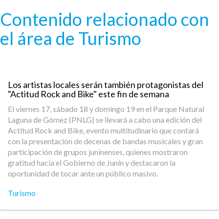
Pasar al contenido principal
Contenido relacionado con
el área de Turismo
Los artistas locales serán también protagonistas del
"Actitud Rock and Bike" este fin de semana
El viernes 17, sábado 18 y domingo 19 en el Parque Natural
Laguna de Gómez (PNLG) se llevará a cabo una edición del
Actitud Rock and Bike, evento multitudinario que contará
con la presentación de decenas de bandas musicales y gran
participación de grupos juninenses, quienes mostraron
gratitud hacia el Gobierno de Junín y destacaron la
oportunidad de tocar ante un público masivo.
Turismo