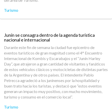
del área de Turismo.
Turismo
Junín se consagra dentro de la agenda turística
nacional e internacional
Durante este fin de semana la ciudad fue epicentro de
eventos turísticos de gran magnitud como el 4° Encuentro
Internacional de Kombis y Escarabajos y el “Junín Harley
Day”, que atrajeron a gran cantidad de visitantes y fanáticos
de estos vehículos clásicos y motocicletas de distintas partes
de la Argentina y de otros países. El intendente Pablo
Petrecca agradeció a los juninenses por la hospitalidad y
buen trato hacia los turistas, y destacó que “estos eventos
generan un impacto muy positivo, con mucho movimiento,
turismo y consumo en el comercio local”.
Turismo