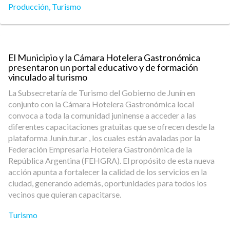
Producción
,
Turismo
El Municipio y la Cámara Hotelera Gastronómica
presentaron un portal educativo y de formación
vinculado al turismo
La Subsecretaría de Turismo del Gobierno de Junín en
conjunto con la Cámara Hotelera Gastronómica local
convoca a toda la comunidad juninense a acceder a las
diferentes capacitaciones gratuitas que se ofrecen desde la
plataforma Junín.tur.ar , los cuales están avaladas por la
Federación Empresaria Hotelera Gastronómica de la
República Argentina (FEHGRA). El propósito de esta nueva
acción apunta a fortalecer la calidad de los servicios en la
ciudad, generando además, oportunidades para todos los
vecinos que quieran capacitarse.
Turismo