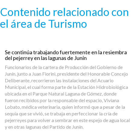
Pasar al contenido principal
Contenido relacionado con
el área de Turismo
Se continúa trabajando fuertemente en la resiembra
del pejerrey en las lagunas de Junín
Funcionarios de la cartera de Producción del Gobierno de
Junín, junto a Juan Fiorini, presidente del Honorable Concejo
Deliberante, recorrieron las instalaciones del Acuario
Municipal, el cual forma parte de la Estación Hidrobiológica
ubicada en el Parque Natural Laguna de Gómez, donde
fueron recibidos por la responsable del espacio, Viviana
Lobato, médica veterinaria, quien informó que a pesar de la
sequía que se vivió, se trabaja en perfeccionar la cría de
pejerreyes para volver a sembrar en este espejo de agua local
y en otras lagunas del Partido de Junín.