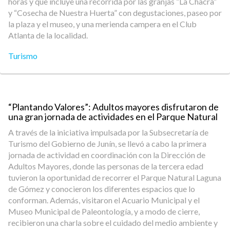
horas y que incluye una recorrida por las granjas “La Chacra”
y “Cosecha de Nuestra Huerta” con degustaciones, paseo por
la plaza y el museo, y una merienda campera en el Club
Atlanta de la localidad.
Turismo
“Plantando Valores”: Adultos mayores disfrutaron de
una gran jornada de actividades en el Parque Natural
A través de la iniciativa impulsada por la Subsecretaría de
Turismo del Gobierno de Junín, se llevó a cabo la primera
jornada de actividad en coordinación con la Dirección de
Adultos Mayores, donde las personas de la tercera edad
tuvieron la oportunidad de recorrer el Parque Natural Laguna
de Gómez y conocieron los diferentes espacios que lo
conforman. Además, visitaron el Acuario Municipal y el
Museo Municipal de Paleontología, y a modo de cierre,
recibieron una charla sobre el cuidado del medio ambiente y