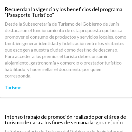
Recuerdan la vigencia y los beneficios del programa
“Pasaporte Turístico”
Desde la Subsecretaría de Turismo del Gobierno de Junín
destacaron el funcionamiento de esta propuesta que busca
promover el consumo de productos y servicios locales, como
también generar identidad y fidelización entre los visitantes
que escogen a nuestra ciudad como destino de descanso.
Para acceder a los premios el turista debe consumir
alojamiento, gastronomía y comercio o prestador turístico
habilitado, y hacer sellar el documento por quien
corresponda.
Turismo
Intenso trabajo de promoción realizado por el área de
turismo de cara a los fines de semana largos de junio
La Subsecretaría de Turismo del Gobierno de Junín informó