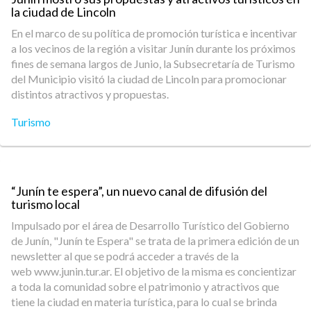
la ciudad de Lincoln
En el marco de su política de promoción turística e incentivar
a los vecinos de la región a visitar Junín durante los próximos
fines de semana largos de Junio, la Subsecretaría de Turismo
del Municipio visitó la ciudad de Lincoln para promocionar
distintos atractivos y propuestas.
Turismo
“Junín te espera”, un nuevo canal de difusión del
turismo local
Impulsado por el área de Desarrollo Turístico del Gobierno
de Junín, "Junín te Espera" se trata de la primera edición de un
newsletter al que se podrá acceder a través de la
web www.junin.tur.ar. El objetivo de la misma es concientizar
a toda la comunidad sobre el patrimonio y atractivos que
tiene la ciudad en materia turística, para lo cual se brinda