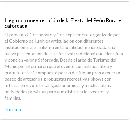
Llega una nueva edición de la Fiesta del Peón Rural en
Saforcada
El próximo 31 de agosto y 1 de septiembre, organizado por
el Gobierno de Junín en articulación con diferentes
instituciones, se realizará en la localidad mencionada una
nueva presentación de este festival tradicional que identifica
y pone en valor a Saforcada. Desde el área de Turismo del
Municipio informaron que el evento con entrada libre y
gratuita, estará compuesto por un desfile, un gran almuerzo,
paseo de artesanos, propuestas recreativas, shows con
artistas en vivo, ofertas gastronómicas y muchas otras
actividades previstas para que disfruten los vecinos y
familias.
Turismo