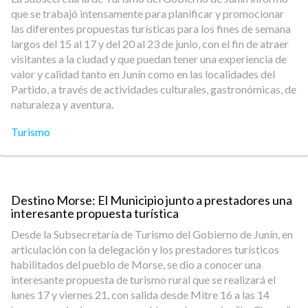
que se trabajó intensamente para planificar y promocionar
las diferentes propuestas turísticas para los fines de semana
largos del 15 al 17 y del 20 al 23 de junio, con el fin de atraer
visitantes a la ciudad y que puedan tener una experiencia de
valor y calidad tanto en Junín como en las localidades del
Partido, a través de actividades culturales, gastronómicas, de
naturaleza y aventura.
Turismo
Destino Morse: El Municipio junto a prestadores una
interesante propuesta turística
Desde la Subsecretaría de Turismo del Gobierno de Junín, en
articulación con la delegación y los prestadores turísticos
habilitados del pueblo de Morse, se dio a conocer una
interesante propuesta de turismo rural que se realizará el
lunes 17 y viernes 21, con salida desde Mitre 16 a las 14